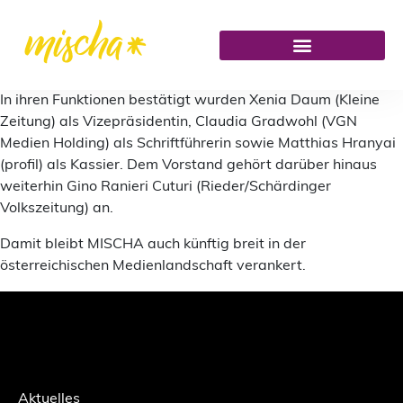
In ihren Funktionen bestätigt wurden Xenia Daum (Kleine
Zeitung) als Vizepräsidentin, Claudia Gradwohl (VGN
Medien Holding) als Schriftführerin sowie Matthias Hranyai
(profil) als Kassier. Dem Vorstand gehört darüber hinaus
weiterhin Gino Ranieri Cuturi (Rieder/Schärdinger
Volkszeitung) an.
Damit bleibt MISCHA auch künftig breit in der
österreichischen Medienlandschaft verankert.
Aktuelles