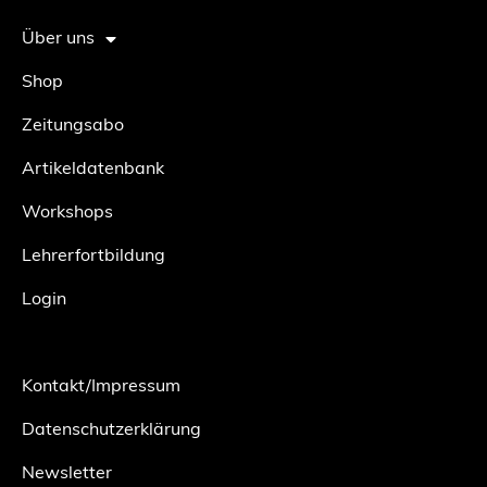
Über uns
Shop
Zeitungsabo
Artikeldatenbank
Workshops
Lehrerfortbildung
Login
Kontakt/Impressum
Datenschutzerklärung
Newsletter