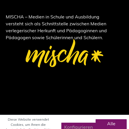
MISCHA – Medien in Schule und Ausbildung
versteht sich als Schnittstelle zwischen Medien
verlegerischer Herkunft und Pädagoginnen und
Pädagogen sowie Schülerinnen und Schülern.
Diese Website verwendet
Alle
Cookies, um Ihnen die
Konfigurieren