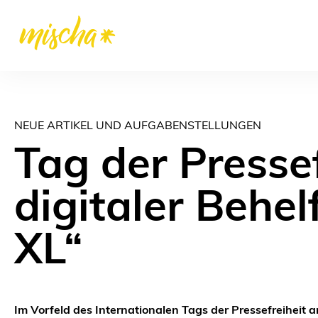
NEUE ARTIKEL UND AUFGABENSTELLUNGEN
Tag der Pressef
digitaler Behel
XL“
Im Vorfeld des Internationalen Tags der Pressefreiheit a