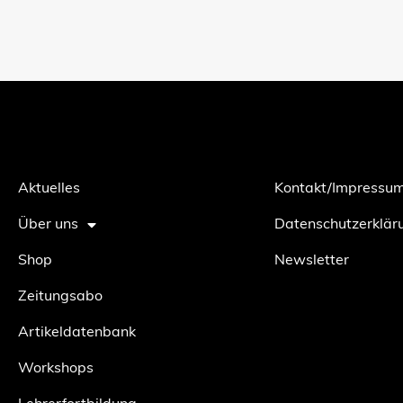
Aktuelles
Kontakt/Impressu
Über uns
Datenschutzerklär
Shop
Newsletter
Zeitungsabo
Artikeldatenbank
Workshops