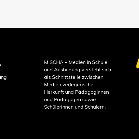
MISCHA – Medien in Schule
m
und Ausbildung versteht sich
ung
als Schnittstelle zwischen
Medien verlegerischer
Herkunft und Pädagoginnen
und Pädagogen sowie
Schülerinnen und Schülern.