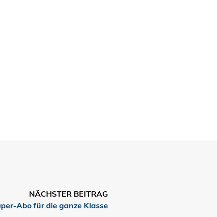
NÄCHSTER BEITRAG
per-Abo für die ganze Klasse