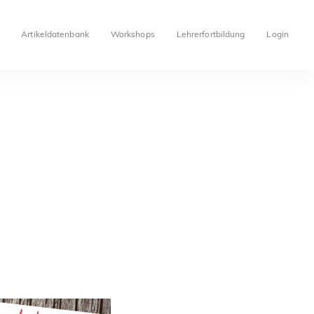
Artikeldatenbank
Workshops
Lehrerfortbildung
Login