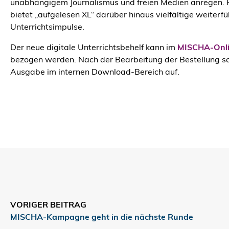
unabhängigem Journalismus und freien Medien anregen. F
bietet „aufgelesen XL“ darüber hinaus vielfältige weiterf
Unterrichtsimpulse.
Der neue digitale Unterrichtsbehelf kann im
MISCHA-Onl
bezogen werden. Nach der Bearbeitung der Bestellung sc
Ausgabe im internen Download-Bereich auf.
VORIGER BEITRAG
MISCHA-Kampagne geht in die nächste Runde