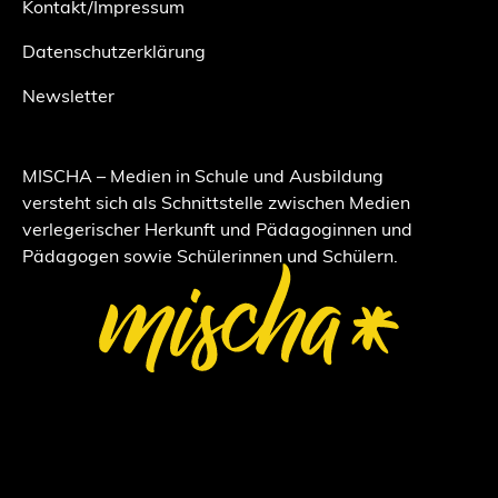
Kontakt/Impressum
Datenschutzerklärung
Newsletter
MISCHA – Medien in Schule und Ausbildung
versteht sich als Schnittstelle zwischen Medien
verlegerischer Herkunft und Pädagoginnen und
Pädagogen sowie Schülerinnen und Schülern.