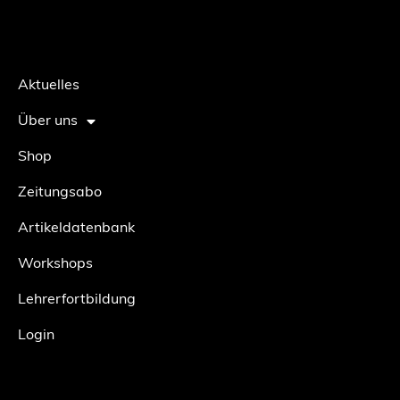
Aktuelles
Über uns
Shop
Zeitungsabo
Artikeldatenbank
Workshops
Lehrerfortbildung
Login