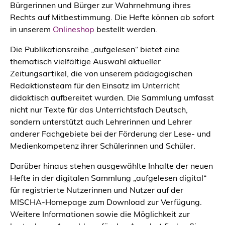
Bürgerinnen und Bürger zur Wahrnehmung ihres
Rechts auf Mitbestimmung. Die Hefte können ab sofort
in unserem
Onlineshop
bestellt werden.
Die Publikationsreihe „aufgelesen“ bietet eine
thematisch vielfältige Auswahl aktueller
Zeitungsartikel, die von unserem pädagogischen
Redaktionsteam für den Einsatz im Unterricht
didaktisch aufbereitet wurden. Die Sammlung umfasst
nicht nur Texte für das Unterrichtsfach Deutsch,
sondern unterstützt auch Lehrerinnen und Lehrer
anderer Fachgebiete bei der Förderung der Lese- und
Medienkompetenz ihrer Schülerinnen und Schüler.
Darüber hinaus stehen ausgewählte Inhalte der neuen
Hefte in der digitalen Sammlung „aufgelesen digital“
für registrierte Nutzerinnen und Nutzer auf der
MISCHA-Homepage zum Download zur Verfügung.
Weitere Informationen sowie die Möglichkeit zur