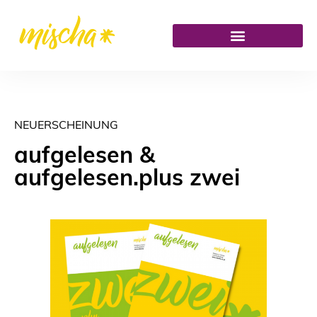
NEUERSCHEINUNG
aufgelesen &
aufgelesen.plus zwei