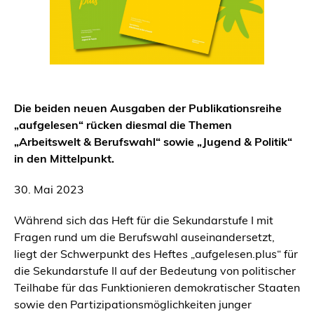
Die beiden neuen Ausgaben der Publikationsreihe
„aufgelesen“ rücken diesmal die Themen
„Arbeitswelt & Berufswahl“ sowie „Jugend & Politik“
in den Mittelpunkt.
30. Mai 2023
Während sich das Heft für die Sekundarstufe I mit
Fragen rund um die Berufswahl auseinandersetzt,
liegt der Schwerpunkt des Heftes „aufgelesen.plus“ für
die Sekundarstufe II auf der Bedeutung von politischer
Teilhabe für das Funktionieren demokratischer Staaten
sowie den Partizipationsmöglichkeiten junger