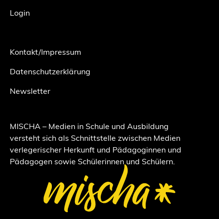
Login
Kontakt/Impressum
Datenschutzerklärung
Newsletter
MISCHA – Medien in Schule und Ausbildung
versteht sich als Schnittstelle zwischen Medien
verlegerischer Herkunft und Pädagoginnen und
Pädagogen sowie Schülerinnen und Schülern.