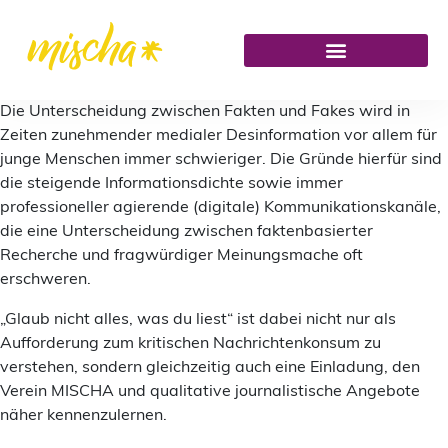
Die Unterscheidung zwischen Fakten und Fakes wird in
Zeiten zunehmender medialer Desinformation vor allem für
junge Menschen immer schwieriger. Die Gründe hierfür sind
die steigende Informationsdichte sowie immer
professioneller agierende (digitale) Kommunikationskanäle,
die eine Unterscheidung zwischen faktenbasierter
Recherche und fragwürdiger Meinungsmache oft
erschweren.
„Glaub nicht alles, was du liest“ ist dabei nicht nur als
Aufforderung zum kritischen Nachrichtenkonsum zu
verstehen, sondern gleichzeitig auch eine Einladung, den
Verein MISCHA und qualitative journalistische Angebote
näher kennenzulernen.