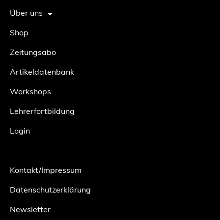
Über uns
Shop
Zeitungsabo
Artikeldatenbank
Workshops
Lehrerfortbildung
Login
Kontakt/Impressum
Datenschutzerklärung
Newsletter