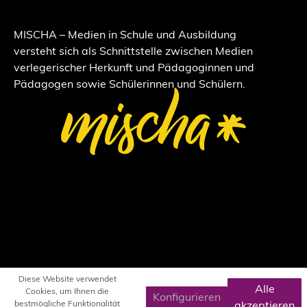
MISCHA – Medien in Schule und Ausbildung
versteht sich als Schnittstelle zwischen Medien
verlegerischer Herkunft und Pädagoginnen und
Pädagogen sowie Schülerinnen und Schülern.
Diese Website verwendet
Alle
Cookies, um Ihnen die
Konfigurieren
bestmögliche Funktionalität
akzeptieren