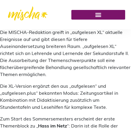
Die MISCHA-Redaktion greift in „aufgelesen XL“ aktuelle
Ereignisse auf und gibt diesen für tiefere
Auseinandersetzung breiteren Raum. „aufgelesen XL“
richtet sich an Lehrende und Lernende der Sekundarstufe II.
Die Ausarbeitung der Themenschwerpunkte soll eine
fächerübergreifende Behandlung gesellschaftlich relevanter
Themen ermöglichen.
Die XL-Version ergänzt den aus „aufgelesen“ und
„aufgelesen.plus“ bekannten Modus: Zeitungsartikel in
Kombination mit Didaktisierung zusätzlich um
Stundentafeln und Lesehilfen für komplexe Texte.
Zum Start des Sommersemesters erscheint der erste
Themenblock zu „
Hass im Netz
“: Darin ist die Rolle der