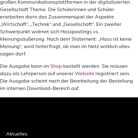
großen Kommunikationsplattformen in der digitalisierten
Gesellschaft Thema. Die Schülerinnen und Schüler
erarbeiten darin das Zusammenspiel der Aspekte
„Wirtschaft“, „Technik“ und „Gesellschaft“. Ein zweiter
Schwerpunkt widmet sich Hasspostings vs.
Meinungsäußerung. Nach dem Statement: „Hass ist keine
Meinung“, wird hinterfragt, ob man im Netz wirklich alles
sagen darf.
Die Ausgabe kann im
Shop
bestellt werden. Sie müssen
dazu als Lehrperson auf unserer
Website
registriert sein.
Die Ausgabe scheint nach der Bearbeitung der Bestellung
im internen Download-Bereich auf.
Aktuelles