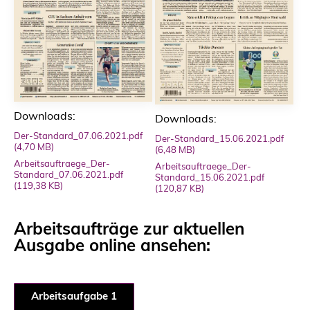
Downloads:
Downloads:
Der-Standard_07.06.2021.pdf
Der-Standard_15.06.2021.pdf
(4,70 MB)
(6,48 MB)
Arbeitsauftraege_Der-
Arbeitsauftraege_Der-
Standard_07.06.2021.pdf
Standard_15.06.2021.pdf
(119,38 KB)
(120,87 KB)
Arbeitsaufträge zur aktuellen
Ausgabe online ansehen:
Arbeitsaufgabe 1