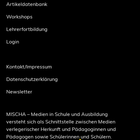
Artikeldatenbank
Workshops
Lehrerfortbildung
Login
Kontakt/Impressum
Datenschutzerklärung
Newsletter
MISCHA – Medien in Schule und Ausbildung
versteht sich als Schnittstelle zwischen Medien
verlegerischer Herkunft und Pädagoginnen und
Pädagogen sowie Schülerinnen und Schülern.