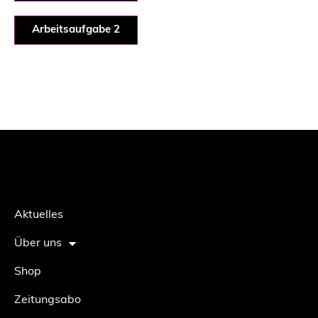
Arbeitsaufgabe 2
Aktuelles
Über uns
Shop
Zeitungsabo