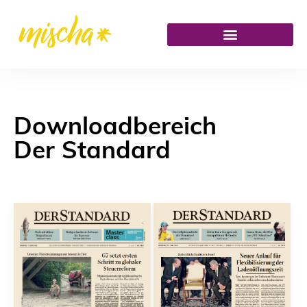
Downloadbereich
Der Standard