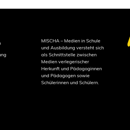
MISCHA – Medien in Schule
m
und Ausbildung versteht sich
ung
als Schnittstelle zwischen
Medien verlegerischer
Herkunft und Pädagoginnen
und Pädagogen sowie
Schülerinnen und Schülern.