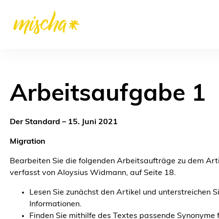
Arbeitsaufgabe 1
Der Standard – 15. Juni 2021
Migration
Bearbeiten Sie die folgenden Arbeitsaufträge zu dem Arti
verfasst von Aloysius Widmann, auf Seite 18.
Lesen Sie zunächst den Artikel und unterstreichen S
Informationen.
Finden Sie mithilfe des Textes passende Synonyme f