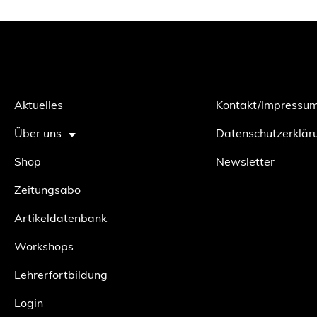
Aktuelles
Kontakt/Impressu
Über uns
Datenschutzerklär
Shop
Newsletter
Zeitungsabo
Artikeldatenbank
Workshops
Lehrerfortbildung
Login