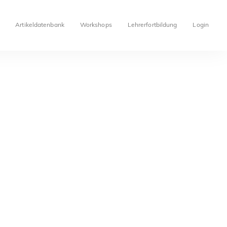
Artikeldatenbank
Workshops
Lehrerfortbildung
Login