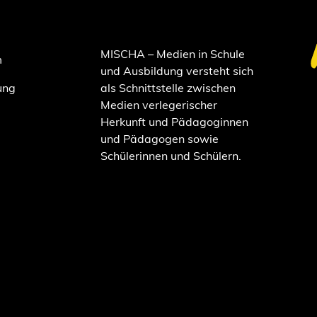
MISCHA – Medien in Schule
m
und Ausbildung versteht sich
ung
als Schnittstelle zwischen
Medien verlegerischer
Herkunft und Pädagoginnen
und Pädagogen sowie
Schülerinnen und Schülern.