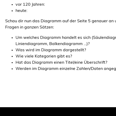
vor 120 Jahren:
heute:
Schau dir nun das Diagramm auf der Seite 5 genauer an 
Fragen in ganzen Sätzen:
Um welches Diagramm handelt es sich (Säulendia
Liniendiagramm, Balkendiagramm …)?
Was wird im Diagramm dargestellt?
Wie viele Kategorien gibt es?
Hat das Diagramm einen Titel/eine Überschrift?
Werden im Diagramm einzelne Zahlen/Daten ange