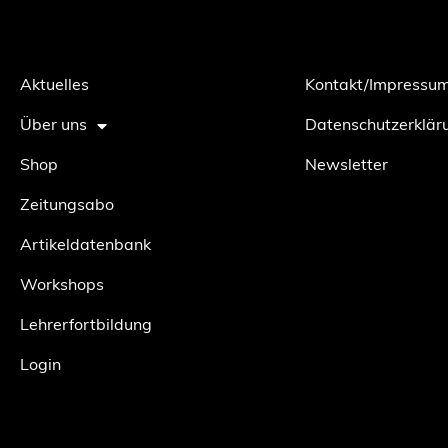
Aktuelles
Kontakt/Impressu
Über uns
Datenschutzerklär
Shop
Newsletter
Zeitungsabo
Artikeldatenbank
Workshops
Lehrerfortbildung
Login