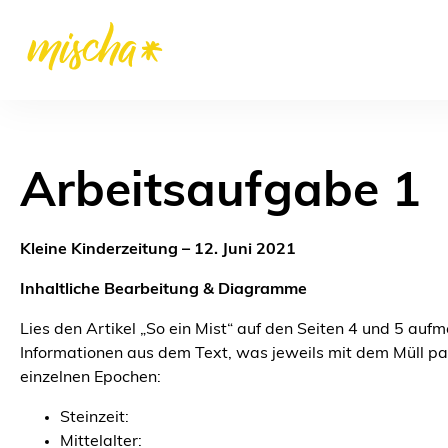
Arbeitsaufgabe 1
Kleine Kinderzeitung – 12. Juni 2021
Inhaltliche Bearbeitung & Diagramme
Lies den Artikel „So ein Mist“ auf den Seiten 4 und 5 auf
Informationen aus dem Text, was jeweils mit dem Müll pas
einzelnen Epochen:
Steinzeit:
Mittelalter: