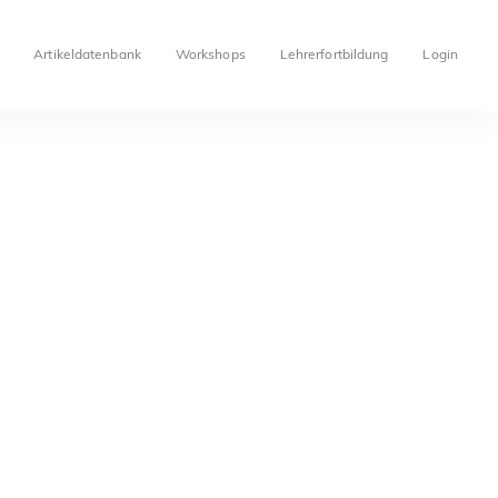
Artikeldatenbank
Workshops
Lehrerfortbildung
Login