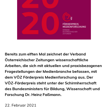
Bereits zum elften Mal zeichnet der Verband
Österreichischer Zeitungen wissenschaftliche
Arbeiten, die sich mit aktuellen und praxisbezogenen
Fragestellungen der Medienbranche befassen, mit
dem VÖZ Förderpreis Medienforschung aus. Der
VÖZ-Förderpreis steht unter der Schirmherrschaft
des Bundesministers für Bildung, Wissenschaft und
Forschung Dr. Heinz Faßmann.
22. Februar 2021