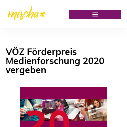
VÖZ Förderpreis
Medienforschung 2020
vergeben