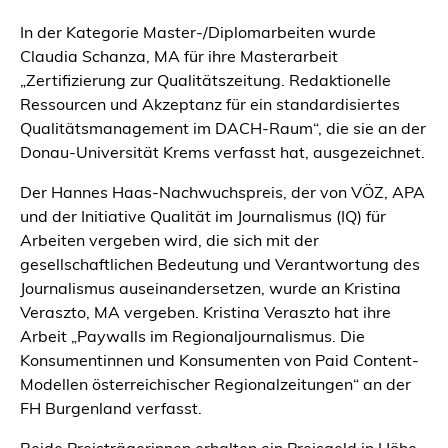
In der Kategorie Master-/Diplomarbeiten wurde
Claudia Schanza, MA für ihre Masterarbeit
„Zertifizierung zur Qualitätszeitung. Redaktionelle
Ressourcen und Akzeptanz für ein standardisiertes
Qualitätsmanagement im DACH-Raum“, die sie an der
Donau-Universität Krems verfasst hat, ausgezeichnet.
Der Hannes Haas-Nachwuchspreis, der von VÖZ, APA
und der Initiative Qualität im Journalismus (IQ) für
Arbeiten vergeben wird, die sich mit der
gesellschaftlichen Bedeutung und Verantwortung des
Journalismus auseinandersetzen, wurde an Kristina
Veraszto, MA vergeben. Kristina Veraszto hat ihre
Arbeit „Paywalls im Regionaljournalismus. Die
Konsumentinnen und Konsumenten von Paid Content-
Modellen österreichischer Regionalzeitungen“ an der
FH Burgenland verfasst.