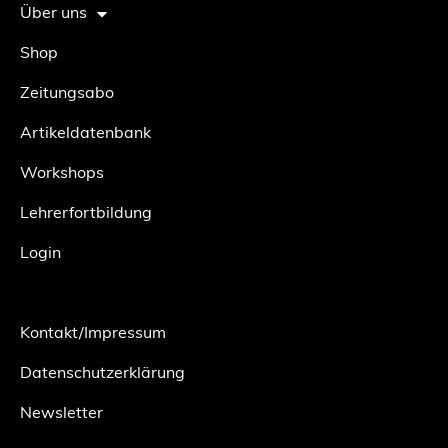
Über uns
Shop
Zeitungsabo
Artikeldatenbank
Workshops
Lehrerfortbildung
Login
Kontakt/Impressum
Datenschutzerklärung
Newsletter