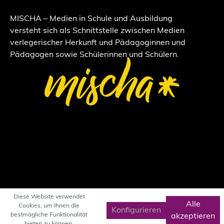
MISCHA – Medien in Schule und Ausbildung
versteht sich als Schnittstelle zwischen Medien
verlegerischer Herkunft und Pädagoginnen und
Pädagogen sowie Schülerinnen und Schülern.
Diese Website verwendet
Alle
Cookies, um Ihnen die
Konfigurieren
bestmögliche Funktionalität
akzeptieren