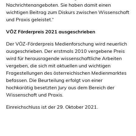
Nachrichtenangeboten. Sie haben damit einen
wichtigen Beitrag zum Diskurs zwischen Wissenschaft
und Praxis geleistet.“
VÖZ Förderpreis 2021 ausgeschrieben
Der VÖZ-Förderpreis Medienforschung wird neuerlich
ausgeschrieben. Der erstmals 2010 vergebene Preis
wird für herausragende wissenschaftliche Arbeiten
vergeben, die sich mit aktuellen und wichtigen
Fragestellungen des österreichischen Medienmarktes
befassen. Die Beurteilung erfolgt von einer
hochkarätig besetzten Jury aus dem Bereich der
Wissenschaft und Praxis.
Einreichschluss ist der 29. Oktober 2021.