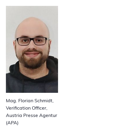
Mag. Florian Schmidt,
Verification Officer,
Austria Presse Agentur
(APA)