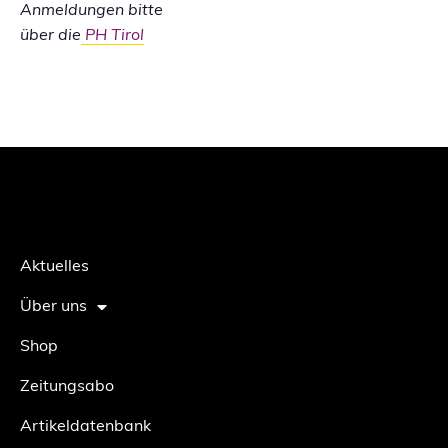
Anmeldungen bitte
über die
PH Tirol
Aktuelles
Über uns
Shop
Zeitungsabo
Artikeldatenbank