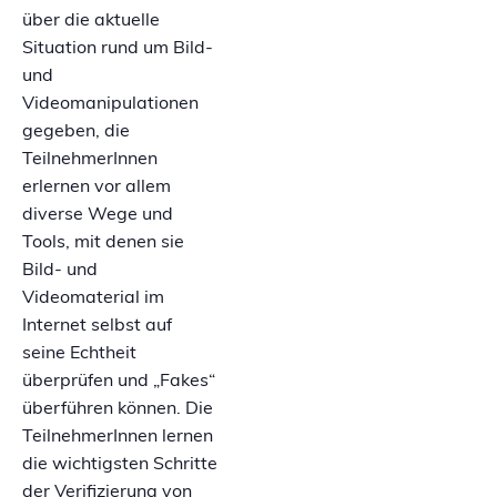
über die aktuelle
Situation rund um Bild-
und
Videomanipulationen
gegeben, die
TeilnehmerInnen
erlernen vor allem
diverse Wege und
Tools, mit denen sie
Bild- und
Videomaterial im
Internet selbst auf
seine Echtheit
überprüfen und „Fakes“
überführen können. Die
TeilnehmerInnen lernen
die wichtigsten Schritte
der Verifizierung von