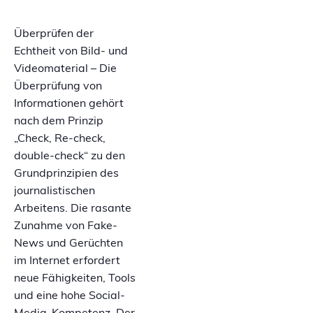
Überprüfen der
Echtheit von Bild- und
Videomaterial – Die
Überprüfung von
Informationen gehört
nach dem Prinzip
„Check, Re-check,
double-check“ zu den
Grundprinzipien des
journalistischen
Arbeitens. Die rasante
Zunahme von Fake-
News und Gerüchten
im Internet erfordert
neue Fähigkeiten, Tools
und eine hohe Social-