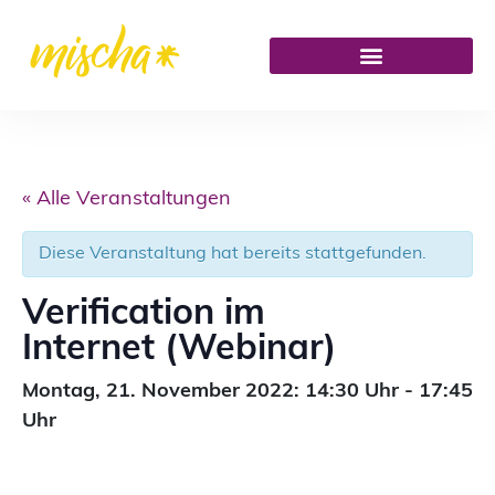
« Alle Veranstaltungen
Diese Veranstaltung hat bereits stattgefunden.
Verification im
Internet (Webinar)
Montag,
21. November 2022: 14:30
Uhr
-
17:45
Uhr