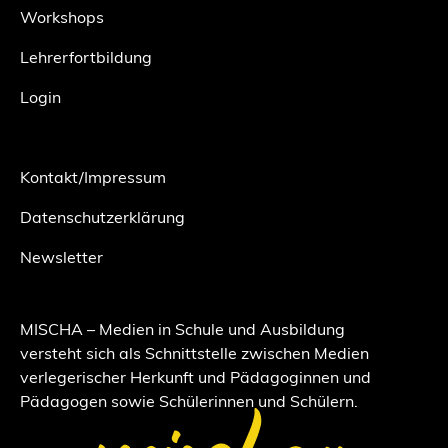
Workshops
Lehrerfortbildung
Login
Kontakt/Impressum
Datenschutzerklärung
Newsletter
MISCHA – Medien in Schule und Ausbildung
versteht sich als Schnittstelle zwischen Medien
verlegerischer Herkunft und Pädagoginnen und
Pädagogen sowie Schülerinnen und Schülern.