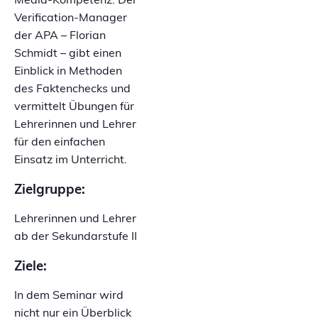
Media-Kompetenz. Der
Verification-Manager
der APA – Florian
Schmidt – gibt einen
Einblick in Methoden
des Faktenchecks und
vermittelt Übungen für
Lehrerinnen und Lehrer
für den einfachen
Einsatz im Unterricht.
Zielgruppe:
Lehrerinnen und Lehrer
ab der Sekundarstufe II
Ziele:
In dem Seminar wird
nicht nur ein Überblick