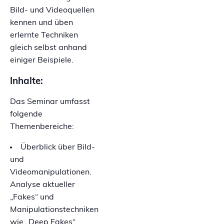
Bild- und Videoquellen
kennen und üben
erlernte Techniken
gleich selbst anhand
einiger Beispiele.
Inhalte:
Das Seminar umfasst
folgende
Themenbereiche:
Überblick über Bild-
und
Videomanipulationen.
Analyse aktueller
„Fakes“ und
Manipulationstechniken
wie „Deep Fakes“.