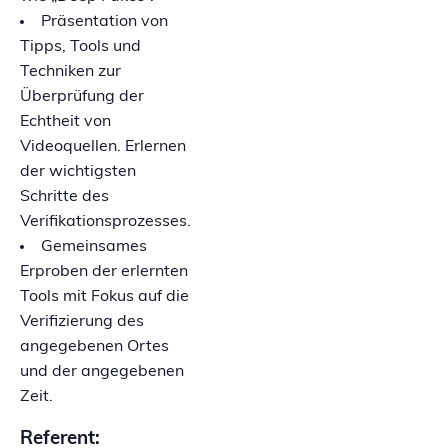
Präsentation von
Tipps, Tools und
Techniken zur
Überprüfung der
Echtheit von
Videoquellen. Erlernen
der wichtigsten
Schritte des
Verifikationsprozesses.
Gemeinsames
Erproben der erlernten
Tools mit Fokus auf die
Verifizierung des
angegebenen Ortes
und der angegebenen
Zeit.
Referent: