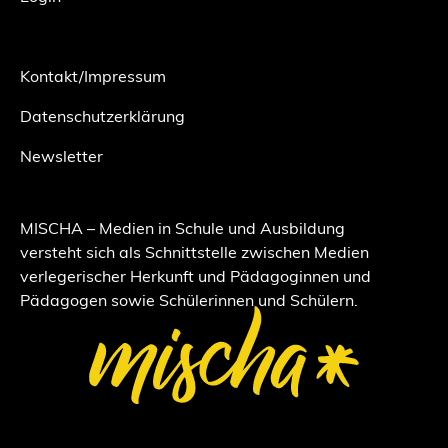
Kontakt/Impressum
Datenschutzerklärung
Newsletter
MISCHA – Medien in Schule und Ausbildung
versteht sich als Schnittstelle zwischen Medien
verlegerischer Herkunft und Pädagoginnen und
Pädagogen sowie Schülerinnen und Schülern.