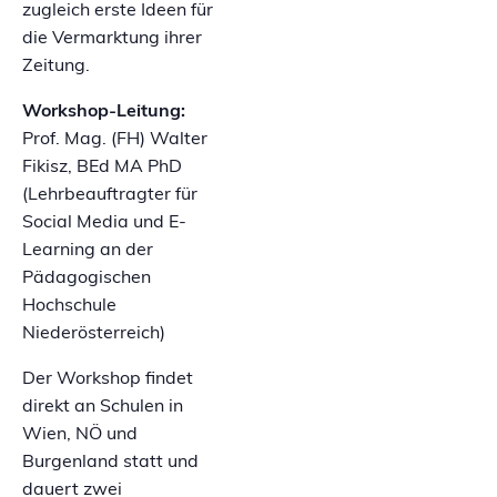
zugleich erste Ideen für
die Vermarktung ihrer
Zeitung.
Workshop-Leitung:
Prof. Mag. (FH) Walter
Fikisz, BEd MA PhD
(Lehrbeauftragter für
Social Media und E-
Learning an der
Pädagogischen
Hochschule
Niederösterreich)
Der Workshop findet
direkt an Schulen in
Wien, NÖ und
Burgenland statt und
dauert zwei