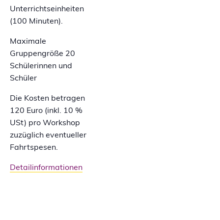
Unterrichtseinheiten
(100 Minuten).
Maximale
Gruppengröße 20
Schülerinnen und
Schüler
Die Kosten betragen
120 Euro (inkl. 10 %
USt) pro Workshop
zuzüglich eventueller
Fahrtspesen.
Detailinformationen