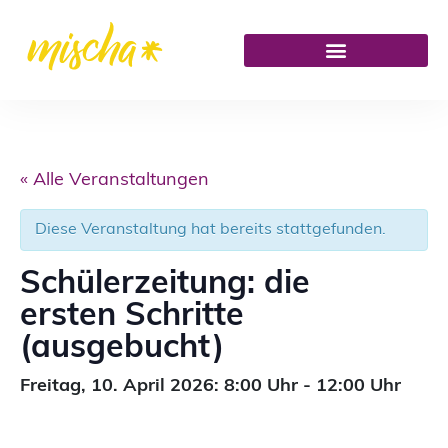
« Alle Veranstaltungen
Diese Veranstaltung hat bereits stattgefunden.
Schülerzeitung: die
ersten Schritte
(ausgebucht)
Freitag,
10. April 2026: 8:00
Uhr
-
12:00
Uhr