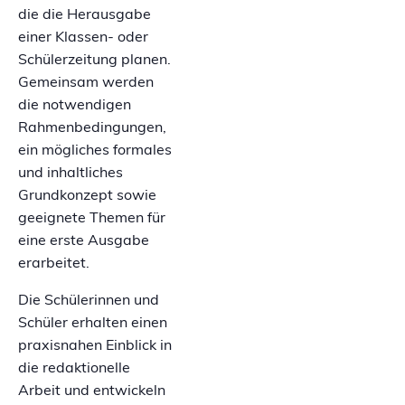
die die Herausgabe
einer Klassen- oder
Schülerzeitung planen.
Gemeinsam werden
die notwendigen
Rahmenbedingungen,
ein mögliches formales
und inhaltliches
Grundkonzept sowie
geeignete Themen für
eine erste Ausgabe
erarbeitet.
Die Schülerinnen und
Schüler erhalten einen
praxisnahen Einblick in
die redaktionelle
Arbeit und entwickeln