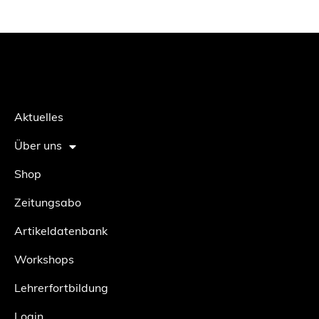
Aktuelles
Über uns
Shop
Zeitungsabo
Artikeldatenbank
Workshops
Lehrerfortbildung
Login