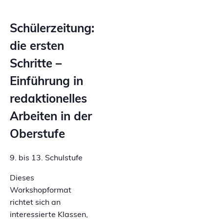
Schülerzeitung:
die ersten
Schritte –
Einführung in
redaktionelles
Arbeiten in der
Oberstufe
9. bis 13. Schulstufe
Dieses
Workshopformat
richtet sich an
interessierte Klassen,