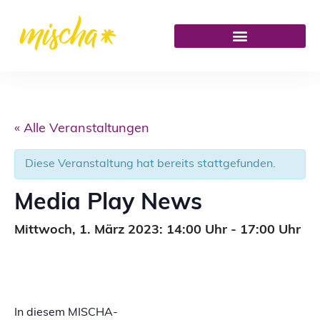
« Alle Veranstaltungen
Diese Veranstaltung hat bereits stattgefunden.
Media Play News
Mittwoch,
1. März 2023: 14:00
Uhr
-
17:00
Uhr
In diesem MISCHA-