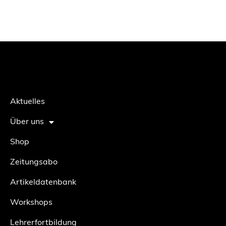
Aktuelles
Über uns
Shop
Zeitungsabo
Artikeldatenbank
Workshops
Lehrerfortbildung