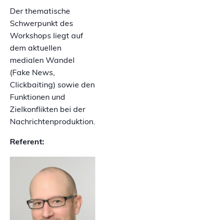
Der thematische
Schwerpunkt des
Workshops liegt auf
dem aktuellen
medialen Wandel
(Fake News,
Clickbaiting) sowie den
Funktionen und
Zielkonflikten bei der
Nachrichtenproduktion.
Referent: