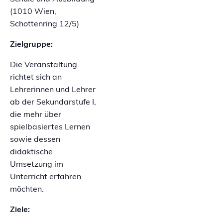
(1010 Wien,
Schottenring 12/5)
Zielgruppe:
Die Veranstaltung
richtet sich an
Lehrerinnen und Lehrer
ab der Sekundarstufe I,
die mehr über
spielbasiertes Lernen
sowie dessen
didaktische
Umsetzung im
Unterricht erfahren
möchten.
Ziele: