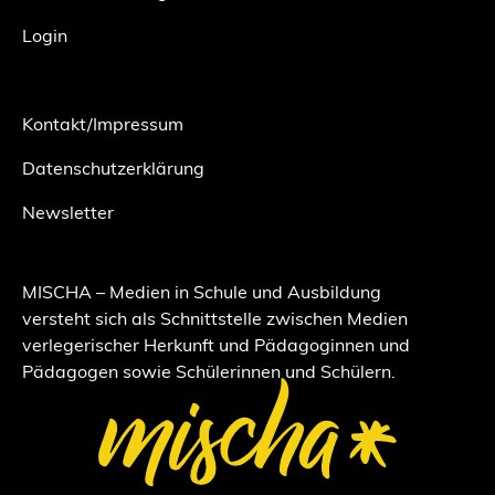
Login
Kontakt/Impressum
Datenschutzerklärung
Newsletter
MISCHA – Medien in Schule und Ausbildung
versteht sich als Schnittstelle zwischen Medien
verlegerischer Herkunft und Pädagoginnen und
Pädagogen sowie Schülerinnen und Schülern.