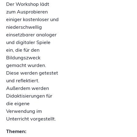
Der Workshop lädt
zum Ausprobieren
einiger kostenloser und
niederschwellig
einsetzbarer analoger
und digitaler Spiele
ein, die für den
Bildungszweck
gemacht wurden.
Diese werden getestet
und reflektiert.
Außerdem werden
Didaktisierungen für
die eigene
Verwendung im
Unterricht vorgestellt.
Themen: