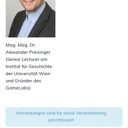
Mag. Mag. Dr.
Alexander Preisinger
(Senior Lecturer am
Institut für Geschichte
der Universität Wien
und Gründer des
GameLabs)
Anmeldungen sind für diese Veranstaltung
geschlossen