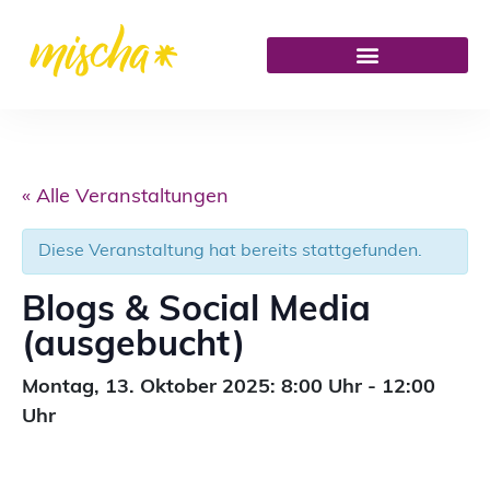
« Alle Veranstaltungen
Diese Veranstaltung hat bereits stattgefunden.
Blogs & Social Media
(ausgebucht)
Montag,
13. Oktober 2025: 8:00
Uhr
-
12:00
Uhr