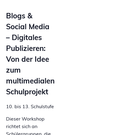
Blogs &
Social Media
– Digitales
Publizieren:
Von der Idee
zum
multimedialen
Schulprojekt
10. bis 13. Schulstufe
Dieser Workshop
richtet sich an
Schülergruppen, die