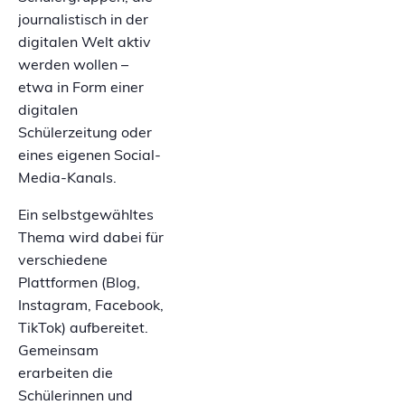
journalistisch in der
digitalen Welt aktiv
werden wollen –
etwa in Form einer
digitalen
Schülerzeitung oder
eines eigenen Social-
Media-Kanals.
Ein selbstgewähltes
Thema wird dabei für
verschiedene
Plattformen (Blog,
Instagram, Facebook,
TikTok) aufbereitet.
Gemeinsam
erarbeiten die
Schülerinnen und