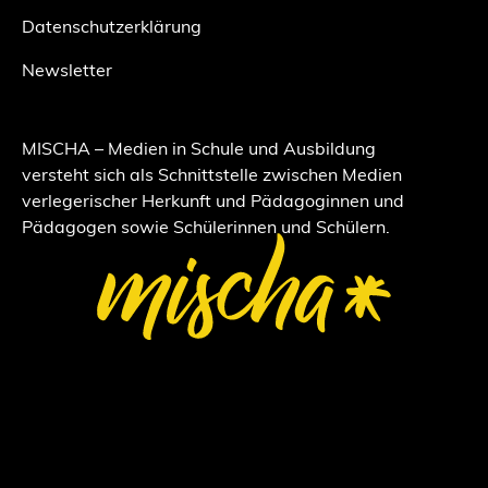
Datenschutzerklärung
Newsletter
MISCHA – Medien in Schule und Ausbildung
versteht sich als Schnittstelle zwischen Medien
verlegerischer Herkunft und Pädagoginnen und
Pädagogen sowie Schülerinnen und Schülern.