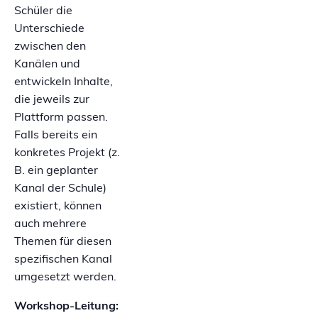
Schüler die
Unterschiede
zwischen den
Kanälen und
entwickeln Inhalte,
die jeweils zur
Plattform passen.
Falls bereits ein
konkretes Projekt (z.
B. ein geplanter
Kanal der Schule)
existiert, können
auch mehrere
Themen für diesen
spezifischen Kanal
umgesetzt werden.
Workshop-Leitung: