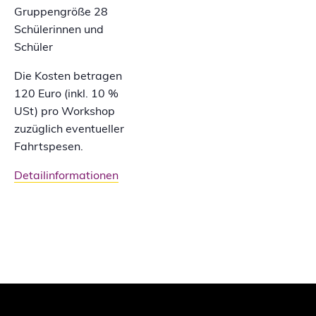
Gruppengröße 28
Schülerinnen und
Schüler
Die Kosten betragen
120 Euro (inkl. 10 %
USt) pro Workshop
zuzüglich eventueller
Fahrtspesen.
Detailinformationen