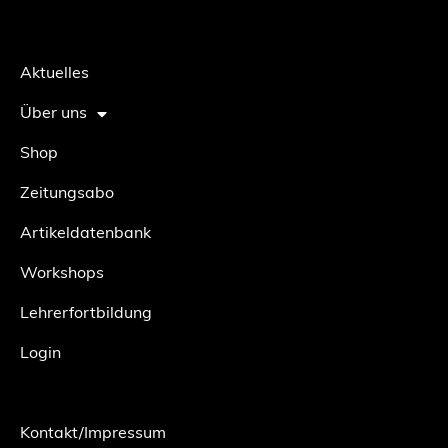
Aktuelles
Über uns
Shop
Zeitungsabo
Artikeldatenbank
Workshops
Lehrerfortbildung
Login
Kontakt/Impressum