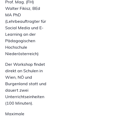
Prof. Mag. (FH)
Walter Fikisz, BEd
MA PhD
(Lehrbeauftragter für
Social Media und E-
Learning an der
Pädagogischen
Hochschule
Niederösterreich)
Der Workshop findet
direkt an Schulen in
Wien, NÖ und
Burgenland statt und
dauert zwei
Unterrichtseinheiten
(100 Minuten).
Maximale