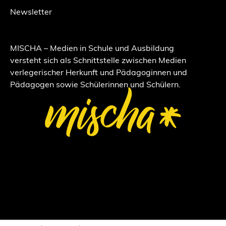
Newsletter
MISCHA – Medien in Schule und Ausbildung
versteht sich als Schnittstelle zwischen Medien
verlegerischer Herkunft und Pädagoginnen und
Pädagogen sowie Schülerinnen und Schülern.