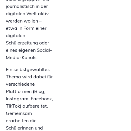
journalistisch in der
digitalen Welt aktiv
werden wollen –
etwa in Form einer
digitalen
Schülerzeitung oder
eines eigenen Social-
Media-Kanals.
Ein selbstgewähltes
Thema wird dabei für
verschiedene
Plattformen (Blog,
Instagram, Facebook,
TikTok) aufbereitet.
Gemeinsam
erarbeiten die
Schülerinnen und