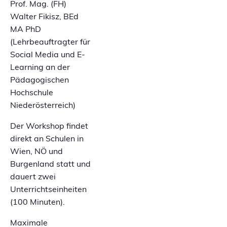
Prof. Mag. (FH)
Walter Fikisz, BEd
MA PhD
(Lehrbeauftragter für
Social Media und E-
Learning an der
Pädagogischen
Hochschule
Niederösterreich)
Der Workshop findet
direkt an Schulen in
Wien, NÖ und
Burgenland statt und
dauert zwei
Unterrichtseinheiten
(100 Minuten).
Maximale