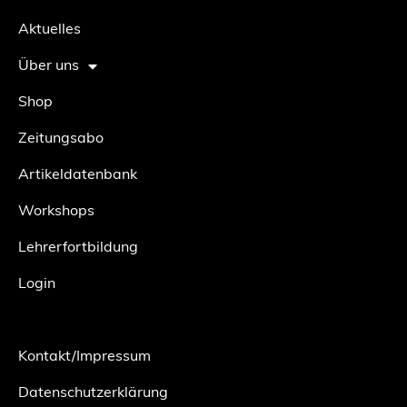
Aktuelles
Über uns
Shop
Zeitungsabo
Artikeldatenbank
Workshops
Lehrerfortbildung
Login
Kontakt/Impressum
Datenschutzerklärung