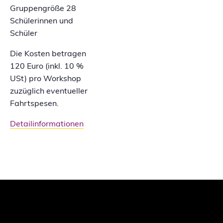
Gruppengröße 28
Schülerinnen und
Schüler
Die Kosten betragen
120 Euro (inkl. 10 %
USt) pro Workshop
zuzüglich eventueller
Fahrtspesen.
Detailinformationen