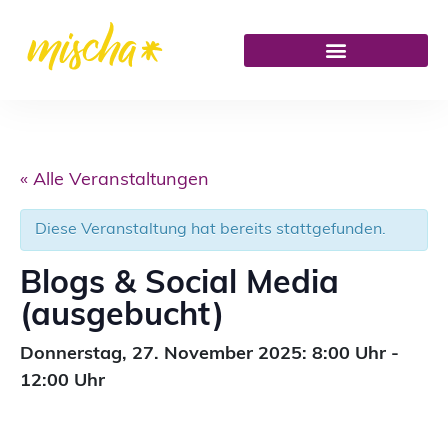
« Alle Veranstaltungen
Diese Veranstaltung hat bereits stattgefunden.
Blogs & Social Media
(ausgebucht)
Donnerstag,
27. November 2025: 8:00
Uhr
-
12:00
Uhr