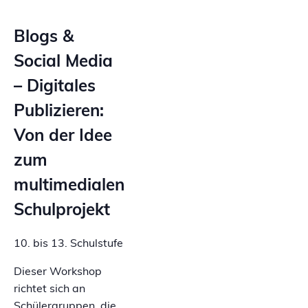
Blogs &
Social Media
– Digitales
Publizieren:
Von der Idee
zum
multimedialen
Schulprojekt
10. bis 13. Schulstufe
Dieser Workshop
richtet sich an
Schülergruppen, die