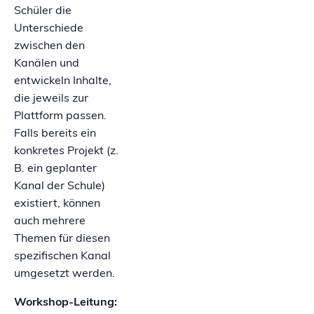
Schüler die
Unterschiede
zwischen den
Kanälen und
entwickeln Inhalte,
die jeweils zur
Plattform passen.
Falls bereits ein
konkretes Projekt (z.
B. ein geplanter
Kanal der Schule)
existiert, können
auch mehrere
Themen für diesen
spezifischen Kanal
umgesetzt werden.
Workshop-Leitung: