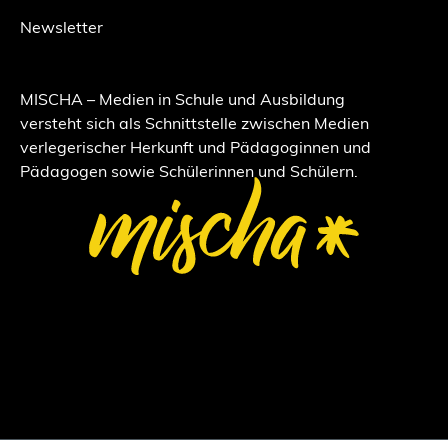
Newsletter
MISCHA – Medien in Schule und Ausbildung
versteht sich als Schnittstelle zwischen Medien
verlegerischer Herkunft und Pädagoginnen und
Pädagogen sowie Schülerinnen und Schülern.