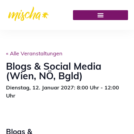
« Alle Veranstaltungen
Blogs & Social Media
(Wien, NÖ, Bgld)
Dienstag,
12. Januar 2027: 8:00
Uhr
-
12:00
Uhr
Blogs &