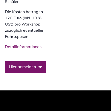
Schüler
Die Kosten betragen
120 Euro (inkl. 10 %
USt) pro Workshop
zuzüglich eventueller
Fahrtspesen.
Detailinformationen
Hier anmelden