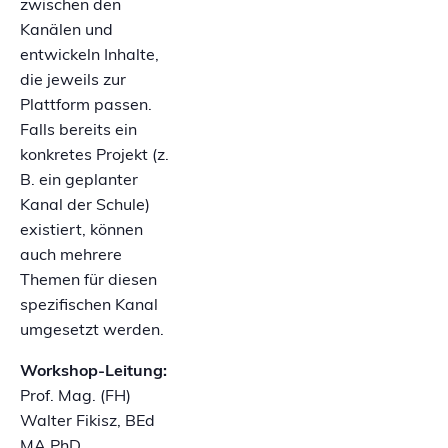
zwischen den
Kanälen und
entwickeln Inhalte,
die jeweils zur
Plattform passen.
Falls bereits ein
konkretes Projekt (z.
B. ein geplanter
Kanal der Schule)
existiert, können
auch mehrere
Themen für diesen
spezifischen Kanal
umgesetzt werden.
Workshop-Leitung:
Prof. Mag. (FH)
Walter Fikisz, BEd
MA PhD