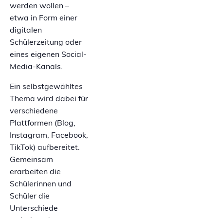
werden wollen –
etwa in Form einer
digitalen
Schülerzeitung oder
eines eigenen Social-
Media-Kanals.
Ein selbstgewähltes
Thema wird dabei für
verschiedene
Plattformen (Blog,
Instagram, Facebook,
TikTok) aufbereitet.
Gemeinsam
erarbeiten die
Schülerinnen und
Schüler die
Unterschiede