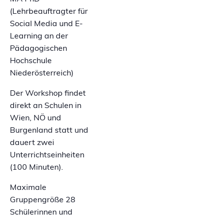
(Lehrbeauftragter für
Social Media und E-
Learning an der
Pädagogischen
Hochschule
Niederösterreich)
Der Workshop findet
direkt an Schulen in
Wien, NÖ und
Burgenland statt und
dauert zwei
Unterrichtseinheiten
(100 Minuten).
Maximale
Gruppengröße 28
Schülerinnen und