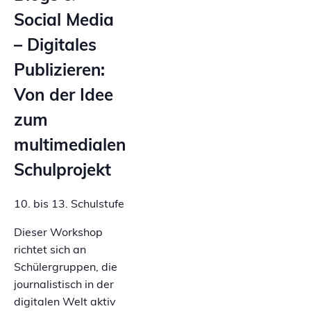
Social Media
– Digitales
Publizieren:
Von der Idee
zum
multimedialen
Schulprojekt
10. bis 13. Schulstufe
Dieser Workshop
richtet sich an
Schülergruppen, die
journalistisch in der
digitalen Welt aktiv