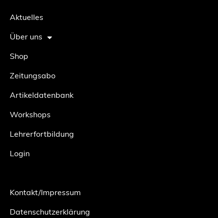
Aktuelles
Über uns
Shop
Zeitungsabo
Artikeldatenbank
Workshops
Lehrerfortbildung
Login
Kontakt/Impressum
Datenschutzerklärung