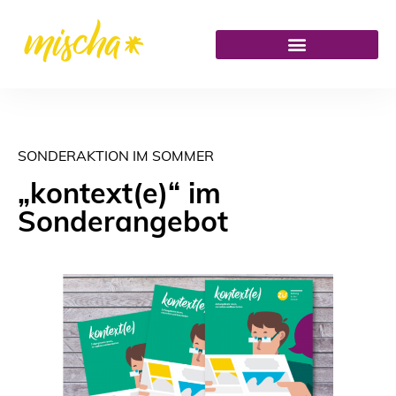
SONDERAKTION IM SOMMER
„kontext(e)“ im
Sonderangebot