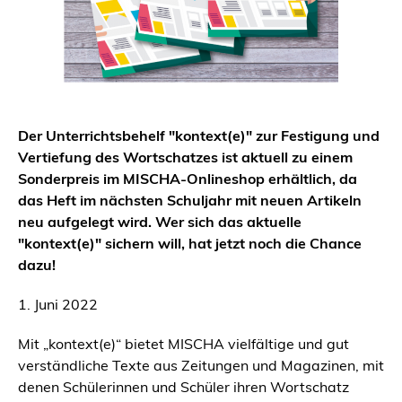
Der Unterrichtsbehelf "kontext(e)" zur Festigung und
Vertiefung des Wortschatzes ist aktuell zu einem
Sonderpreis im MISCHA-Onlineshop erhältlich, da
das Heft im nächsten Schuljahr mit neuen Artikeln
neu aufgelegt wird. Wer sich das aktuelle
"kontext(e)" sichern will, hat jetzt noch die Chance
dazu!
1. Juni 2022
Mit „kontext(e)“ bietet MISCHA vielfältige und gut
verständliche Texte aus Zeitungen und Magazinen, mit
denen Schülerinnen und Schüler ihren Wortschatz