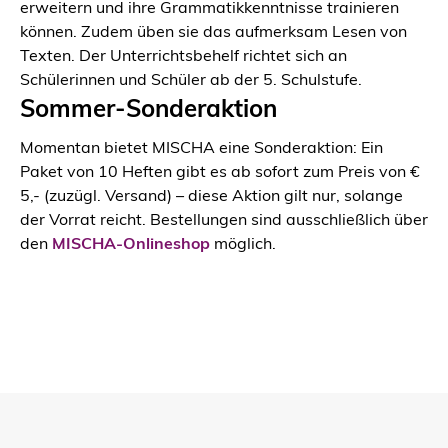
erweitern und ihre Grammatikkenntnisse trainieren
können. Zudem üben sie das aufmerksam Lesen von
Texten. Der Unterrichtsbehelf richtet sich an
Schülerinnen und Schüler ab der 5. Schulstufe.
Sommer-Sonderaktion
Momentan bietet MISCHA eine Sonderaktion: Ein
Paket von 10 Heften gibt es ab sofort zum Preis von €
5,- (zuzügl. Versand) – diese Aktion gilt nur, solange
der Vorrat reicht. Bestellungen sind ausschließlich über
den
MISCHA-Onlineshop
möglich.