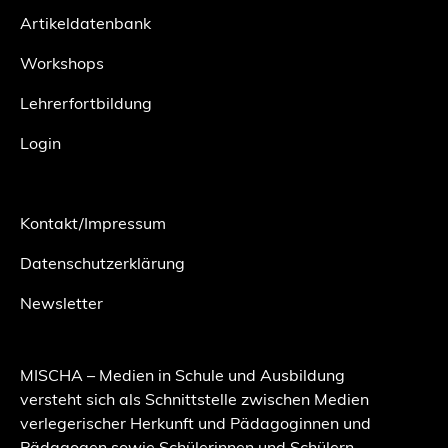
Artikeldatenbank
Workshops
Lehrerfortbildung
Login
Kontakt/Impressum
Datenschutzerklärung
Newsletter
MISCHA – Medien in Schule und Ausbildung
versteht sich als Schnittstelle zwischen Medien
verlegerischer Herkunft und Pädagoginnen und