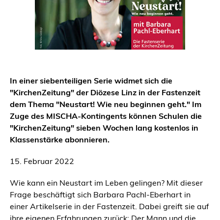
In einer siebenteiligen Serie widmet sich die
"KirchenZeitung" der Diözese Linz in der Fastenzeit
dem Thema "Neustart! Wie neu beginnen geht." Im
Zuge des MISCHA-Kontingents können Schulen die
"KirchenZeitung" sieben Wochen lang kostenlos in
Klassenstärke abonnieren.
15. Februar 2022
Wie kann ein Neustart im Leben gelingen? Mit dieser
Frage beschäftigt sich Barbara Pachl-Eberhart in
einer Artikelserie in der Fastenzeit. Dabei greift sie auf
ihre eigenen Erfahrungen zurück: Der Mann und die