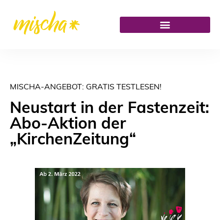
MISCHA-ANGEBOT: GRATIS TESTLESEN!
Neustart in der Fastenzeit:
Abo-Aktion der
„KirchenZeitung“