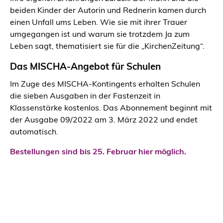
beiden Kinder der Autorin und Rednerin kamen durch
einen Unfall ums Leben. Wie sie mit ihrer Trauer
umgegangen ist und warum sie trotzdem Ja zum
Leben sagt, thematisiert sie für die „KirchenZeitung“.
Das MISCHA-Angebot für Schulen
Im Zuge des MISCHA-Kontingents erhalten Schulen
die sieben Ausgaben in der Fastenzeit in
Klassenstärke kostenlos. Das Abonnement beginnt mit
der Ausgabe 09/2022 am 3. März 2022 und endet
automatisch.
Bestellungen sind bis 25. Februar hier möglich.