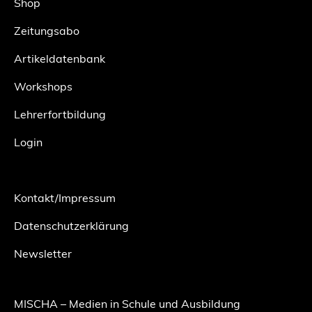
Shop
Zeitungsabo
Artikeldatenbank
Workshops
Lehrerfortbildung
Login
Kontakt/Impressum
Datenschutzerklärung
Newsletter
MISCHA – Medien in Schule und Ausbildung