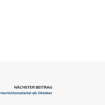
NÄCHSTER BEITRAG
terrichtsmaterial ab Oktober