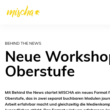
BEHIND THE NEWS
Neue Workshop
Oberstufe
Mit Behind the News startet MISCHA ein neues Format f
Oberstufe, das in zwei separat buchbaren Modulen journ
Arbeit erfahrbar macht und gleichzeitig die Medienkom