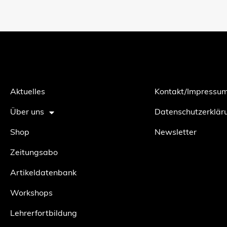
Aktuelles
Kontakt/Impressu
Über uns
Datenschutzerklär
Shop
Newsletter
Zeitungsabo
Artikeldatenbank
Workshops
Lehrerfortbildung