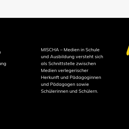
MISCHA – Medien in Schule
m
und Ausbildung versteht sich
ung
als Schnittstelle zwischen
Medien verlegerischer
Herkunft und Pädagoginnen
und Pädagogen sowie
Schülerinnen und Schülern.