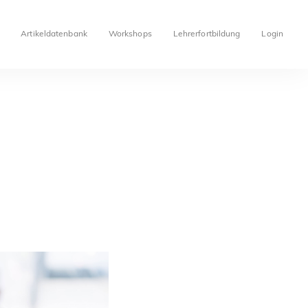
Artikeldatenbank
Workshops
Lehrerfortbildung
Login