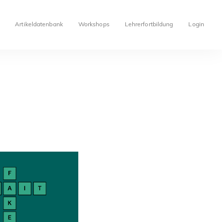
Artikeldatenbank
Workshops
Lehrerfortbildung
Login