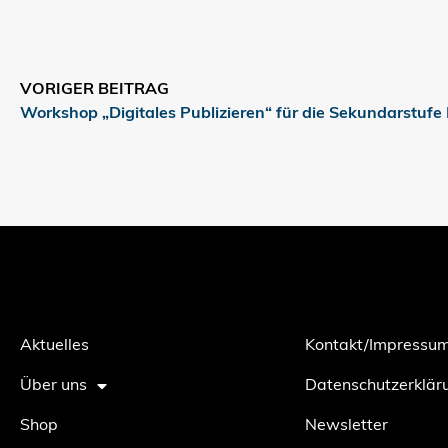
VORIGER BEITRAG
Workshop „Digitales Publizieren“ für die Sekundarstufe 
Aktuelles
Kontakt/Impressu
Über uns
Datenschutzerklär
Shop
Newsletter