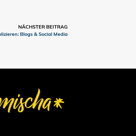
NÄCHSTER BEITRAG
lizieren: Blogs & Social Media