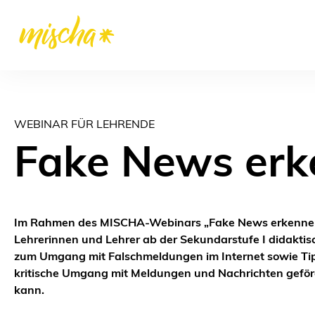
WEBINAR FÜR LEHRENDE
Fake News erk
Im Rahmen des MISCHA-Webinars „Fake News erkennen
Lehrerinnen und Lehrer ab der Sekundarstufe I didaktis
zum Umgang mit Falschmeldungen im Internet sowie Tip
kritische Umgang mit Meldungen und Nachrichten gefö
kann.