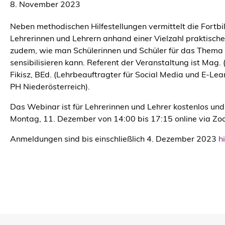
8. November 2023
Neben methodischen Hilfestellungen vermittelt die Fortb
Lehrerinnen und Lehrern anhand einer Vielzahl praktisc
zudem, wie man Schülerinnen und Schüler für das Thema
sensibilisieren kann. Referent der Veranstaltung ist Mag.
Fikisz, BEd. (Lehrbeauftragter für Social Media und E-Lea
PH Niederösterreich).
Das Webinar ist für Lehrerinnen und Lehrer kostenlos und
Montag, 11. Dezember von 14:00 bis 17:15 online via Zoo
Anmeldungen sind bis einschließlich 4. Dezember 2023
h