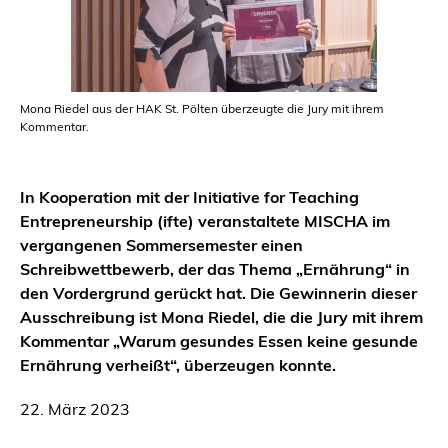
Mona Riedel aus der HAK St. Pölten überzeugte die Jury mit ihrem
Kommentar.
In Kooperation mit der Initiative for Teaching
Entrepreneurship (ifte) veranstaltete MISCHA im
vergangenen Sommersemester einen
Schreibwettbewerb, der das Thema „Ernährung“ in
den Vordergrund gerückt hat. Die Gewinnerin dieser
Ausschreibung ist Mona Riedel, die die Jury mit ihrem
Kommentar „Warum gesundes Essen keine gesunde
Ernährung verheißt“, überzeugen konnte.
22. März 2023