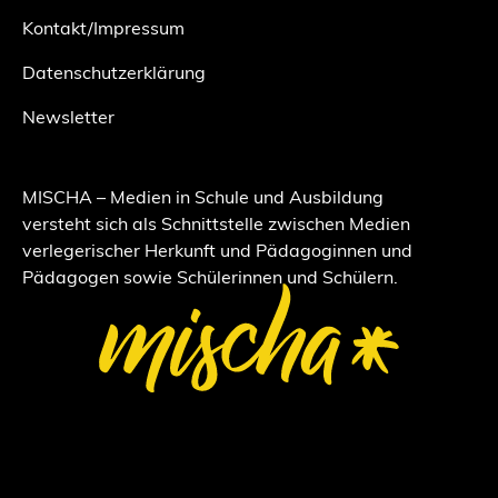
Kontakt/Impressum
Datenschutzerklärung
Newsletter
MISCHA – Medien in Schule und Ausbildung
versteht sich als Schnittstelle zwischen Medien
verlegerischer Herkunft und Pädagoginnen und
Pädagogen sowie Schülerinnen und Schülern.