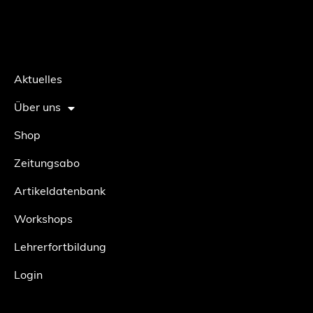
Aktuelles
Über uns
Shop
Zeitungsabo
Artikeldatenbank
Workshops
Lehrerfortbildung
Login