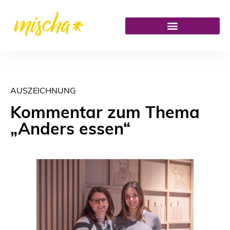
AUSZEICHNUNG
Kommentar zum Thema
„Anders essen“