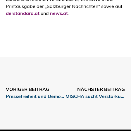
Printausgabe der „Salzburger Nachrichten“ sowie auf
derstandard.at
und
news.at
.
VORIGER BEITRAG
NÄCHSTER BEITRAG
Pressefreiheit und Demokratie
MISCHA sucht Verstärkung