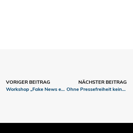
VORIGER BEITRAG
NÄCHSTER BEITRAG
Workshop „Fake News erkennen“
Ohne Pressefreiheit keine Demokratie