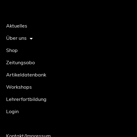
Aktuelles
Über uns
Shop
Zeitungsabo
Artikeldatenbank
Workshops
Lehrerfortbildung
Login
Kontakt/Impressum