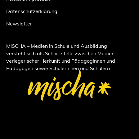
Datenschutzerklärung
Newsletter
MISCHA – Medien in Schule und Ausbildung
versteht sich als Schnittstelle zwischen Medien
verlegerischer Herkunft und Pädagoginnen und
Pädagogen sowie Schülerinnen und Schülern.