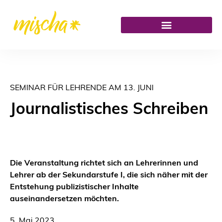
SEMINAR FÜR LEHRENDE AM 13. JUNI
Journalistisches Schreiben
Die Veranstaltung richtet sich an Lehrerinnen und
Lehrer ab der Sekundarstufe I, die sich näher mit der
Entstehung publizistischer Inhalte
auseinandersetzen möchten.
5. Mai 2023