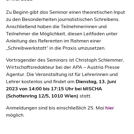
Zu Beginn gibt das Seminar einen theoretischen Input
zu den Besonderheiten journalistischen Schreibens.
Anschließend haben die Teilnehmerinnen und
Teilnehmer die Möglichkeit, diesen Leitfaden unter
Anleitung des Referenten im Rahmen einer
„Schreibwerkstatt“ in die Praxis umzusetzen.
Vortragender des Seminars ist Christoph Schlemmer,
Wirtschaftsredakteur bei der APA – Austria Presse
Agentur. Die Veranstaltung ist für Lehrerinnen und
Lehrer kostenlos und findet am
Dienstag, 13. Juni
2023 von 14:00 bis 17:15 Uhr bei MISCHA
(Schottenring 12/5, 1010 Wien)
statt.
Anmeldungen sind bis einschließlich 25. Mai
hier
möglich.