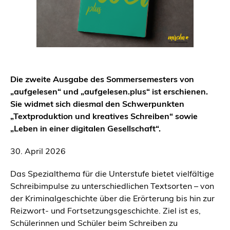
Die zweite Ausgabe des Sommersemesters von
„aufgelesen“ und „aufgelesen.plus“ ist erschienen.
Sie widmet sich diesmal den Schwerpunkten
„Textproduktion und kreatives Schreiben“ sowie
„Leben in einer digitalen Gesellschaft“.
30. April 2026
Das Spezialthema für die Unterstufe bietet vielfältige
Schreibimpulse zu unterschiedlichen Textsorten – von
der Kriminalgeschichte über die Erörterung bis hin zur
Reizwort- und Fortsetzungsgeschichte. Ziel ist es,
Schülerinnen und Schüler beim Schreiben zu