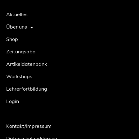
Aktuelles
Über uns
Shop
Zeitungsabo
Artikeldatenbank
Workshops
Lehrerfortbildung
Login
Kontakt/Impressum