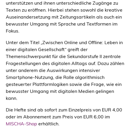
unterstützen und ihnen unterschiedliche Zugänge zu
Texten zu eröffnen. Hierbei stehen sowohl die kreative
Auseinandersetzung mit Zeitungsartikeln als auch ein
bewusster Umgang mit Sprache und Textformen im
Fokus.
Unter dem Titel „Zwischen Online und Offline: Leben in
einer digitalen Gesellschaft“ greift der
Themenschwerpunkt für die Sekundarstufe II zentrale
Fragestellungen des digitalen Alltags auf. Dazu zählen
unter anderem die Auswirkungen intensiver
Smartphone-Nutzung, die Rolle algorithmisch
gesteuerter Plattformlogiken sowie die Frage, wie ein
bewusster Umgang mit digitalen Medien gelingen
kann.
Die Hefte sind ab sofort zum Einzelpreis von EUR 4,00
oder im Abonnement zum Preis von EUR 6,00 im
MISCHA-Shop
erhältlich.