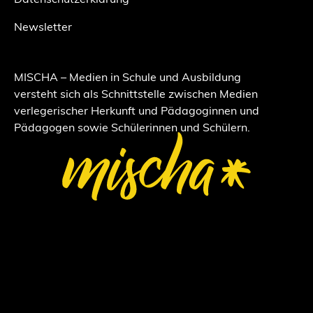
Datenschutzerklärung
Newsletter
MISCHA – Medien in Schule und Ausbildung
versteht sich als Schnittstelle zwischen Medien
verlegerischer Herkunft und Pädagoginnen und
Pädagogen sowie Schülerinnen und Schülern.