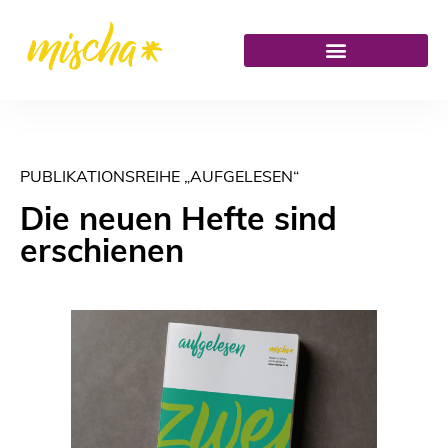
PUBLIKATIONSREIHE „AUFGELESEN“
Die neuen Hefte sind
erschienen