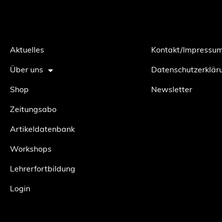
Aktuelles
Kontakt/Impressu
Über uns
Datenschutzerklär
Shop
Newsletter
Zeitungsabo
Artikeldatenbank
Workshops
Lehrerfortbildung
Login