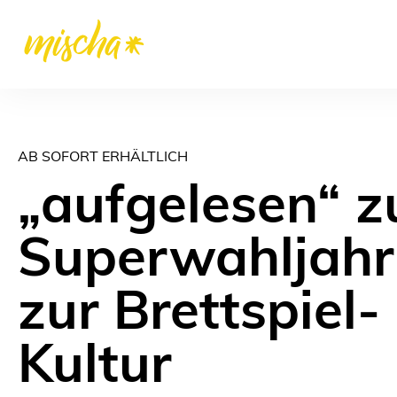
AB SOFORT ERHÄLTLICH
„aufgelesen“ 
Superwahljahr
zur Brettspiel
Kultur