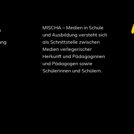
MISCHA – Medien in Schule
m
und Ausbildung versteht sich
ung
als Schnittstelle zwischen
Medien verlegerischer
Herkunft und Pädagoginnen
und Pädagogen sowie
Schülerinnen und Schülern.