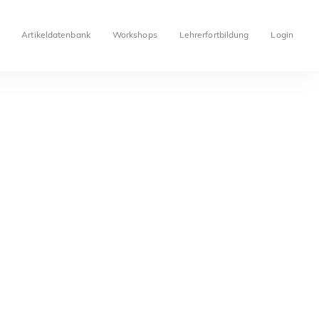
Artikeldatenbank
Workshops
Lehrerfortbildung
Login