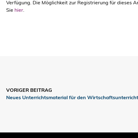
Verfügung. Die Möglichkeit zur Registrierung für dieses 
Sie
hier
.
VORIGER BEITRAG
Neues Unterrichtsmaterial für den Wirtschaftsunterrich