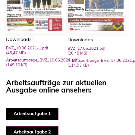
Downloads:
Downloads:
BVZ_10.06.2021-1.pdf
BVZ_17.06.2021.pdf
(45,47 MB)
(26,48 MB)
Arbeitsauftraege_BVZ_10.06.2021.pdf
Arbeitsauftraege_BVZ_17.06.2021.p
(149,10 KB)
(114,93 KB)
Arbeitsaufträge zur aktuellen
Ausgabe online ansehen:
Arbeitsaufgabe 1
Arbeitsaufgabe 2