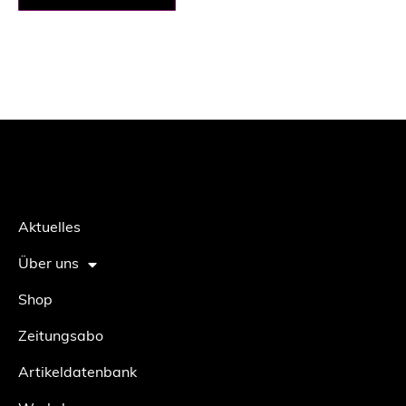
Aktuelles
Über uns
Shop
Zeitungsabo
Artikeldatenbank