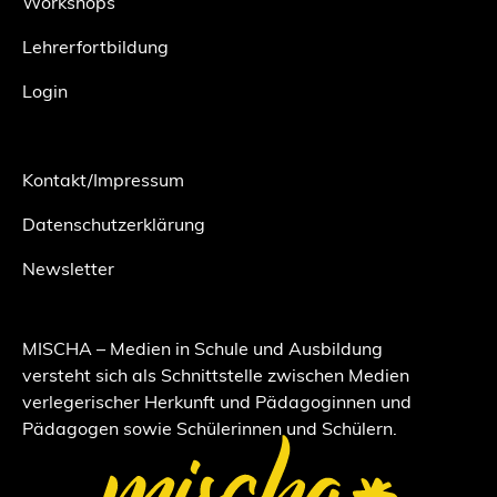
Workshops
Lehrerfortbildung
Login
Kontakt/Impressum
Datenschutzerklärung
Newsletter
MISCHA – Medien in Schule und Ausbildung
versteht sich als Schnittstelle zwischen Medien
verlegerischer Herkunft und Pädagoginnen und
Pädagogen sowie Schülerinnen und Schülern.