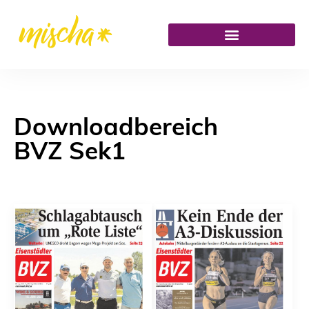
Downloadbereich
BVZ Sek1