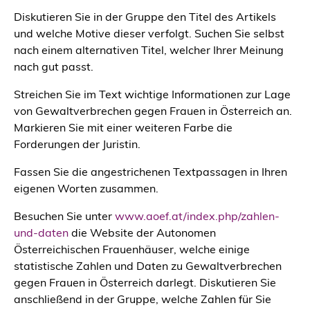
Diskutieren Sie in der Gruppe den Titel des Artikels
und welche Motive dieser verfolgt. Suchen Sie selbst
nach einem alternativen Titel, welcher Ihrer Meinung
nach gut passt.
Streichen Sie im Text wichtige Informationen zur Lage
von Gewaltverbrechen gegen Frauen in Österreich an.
Markieren Sie mit einer weiteren Farbe die
Forderungen der Juristin.
Fassen Sie die angestrichenen Textpassagen in Ihren
eigenen Worten zusammen.
Besuchen Sie unter
www.aoef.at/index.php/zahlen-
und-daten
die Website der Autonomen
Österreichischen Frauenhäuser, welche einige
statistische Zahlen und Daten zu Gewaltverbrechen
gegen Frauen in Österreich darlegt. Diskutieren Sie
anschließend in der Gruppe, welche Zahlen für Sie