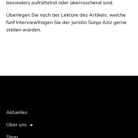
besonders aufrüttelnd oder überraschend sind.
Überlegen Sie nach der Lektüre des Artikels, welche
fünf Interviewfragen Sie der Juristin Sonja Aziz gerne
stellen würden.
Aktuelles
Über uns
Shop