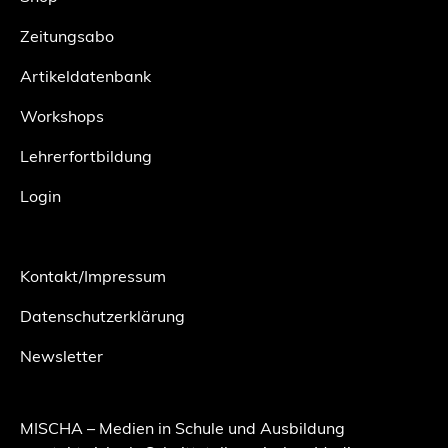
Zeitungsabo
Artikeldatenbank
Workshops
Lehrerfortbildung
Login
Kontakt/Impressum
Datenschutzerklärung
Newsletter
MISCHA – Medien in Schule und Ausbildung