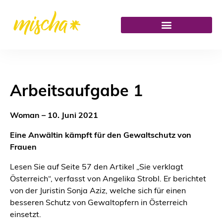
Arbeitsaufgabe 1
Woman – 10. Juni 2021
Eine Anwältin kämpft für den Gewaltschutz von
Frauen
Lesen Sie auf Seite 57 den Artikel „Sie verklagt
Österreich“, verfasst von Angelika Strobl. Er berichtet
von der Juristin Sonja Aziz, welche sich für einen
besseren Schutz von Gewaltopfern in Österreich
einsetzt.