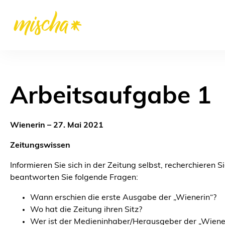
Arbeitsaufgabe 1
Wienerin – 27. Mai 2021
Zeitungswissen
Informieren Sie sich in der Zeitung selbst, recherchieren 
beantworten Sie folgende Fragen:
Wann erschien die erste Ausgabe der „Wienerin“?
Wo hat die Zeitung ihren Sitz?
Wer ist der Medieninhaber/Herausgeber der „Wiene