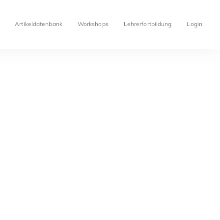
Artikeldatenbank
Workshops
Lehrerfortbildung
Login