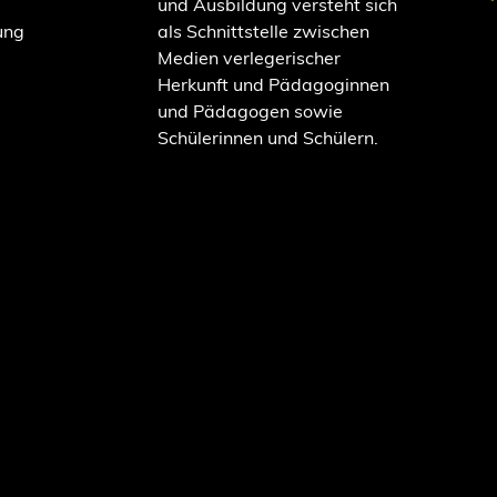
und Ausbildung versteht sich
ung
als Schnittstelle zwischen
Medien verlegerischer
Herkunft und Pädagoginnen
und Pädagogen sowie
Schülerinnen und Schülern.