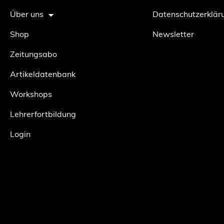
Über uns
Datenschutzerklär
Shop
Newsletter
Zeitungsabo
Artikeldatenbank
Workshops
Lehrerfortbildung
Login