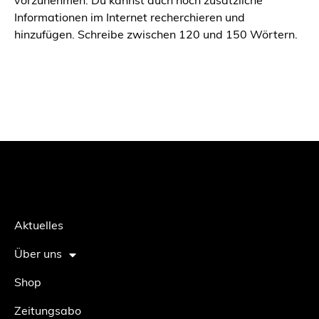
vorzunehmen. Du kannst auch noch zusätzliche
Informationen im Internet recherchieren und
hinzufügen. Schreibe zwischen 120 und 150 Wörtern.
Aktuelles
Über uns
Shop
Zeitungsabo