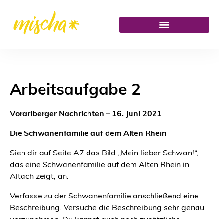
Arbeitsaufgabe 2
Vorarlberger Nachrichten – 16. Juni 2021
Die Schwanenfamilie auf dem Alten Rhein
Sieh dir auf Seite A7 das Bild „Mein lieber Schwan!“,
das eine Schwanenfamilie auf dem Alten Rhein in
Altach zeigt, an.
Verfasse zu der Schwanenfamilie anschließend eine
Beschreibung. Versuche die Beschreibung sehr genau