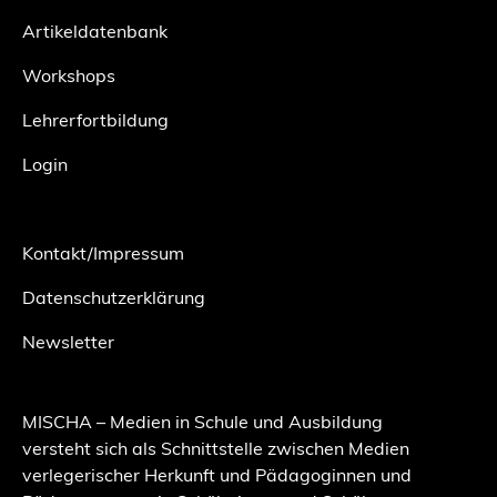
Artikeldatenbank
Workshops
Lehrerfortbildung
Login
Kontakt/Impressum
Datenschutzerklärung
Newsletter
MISCHA – Medien in Schule und Ausbildung
versteht sich als Schnittstelle zwischen Medien
verlegerischer Herkunft und Pädagoginnen und