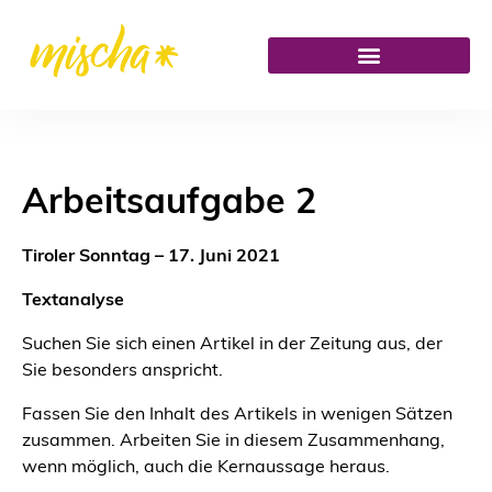
Arbeitsaufgabe 2
Tiroler Sonntag – 17. Juni 2021
Textanalyse
Suchen Sie sich einen Artikel in der Zeitung aus, der
Sie besonders anspricht.
Fassen Sie den Inhalt des Artikels in wenigen Sätzen
zusammen. Arbeiten Sie in diesem Zusammenhang,
wenn möglich, auch die Kernaussage heraus.