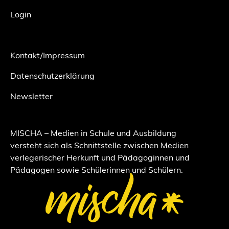
Login
Kontakt/Impressum
Datenschutzerklärung
Newsletter
MISCHA – Medien in Schule und Ausbildung
versteht sich als Schnittstelle zwischen Medien
verlegerischer Herkunft und Pädagoginnen und
Pädagogen sowie Schülerinnen und Schülern.