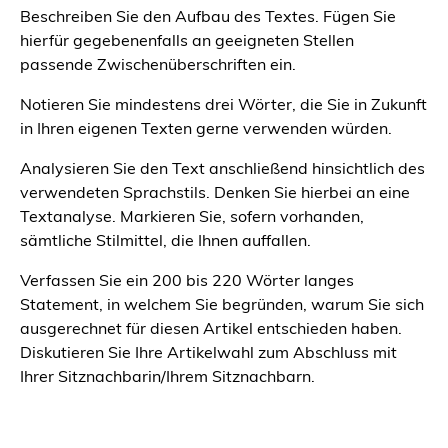
Beschreiben Sie den Aufbau des Textes. Fügen Sie
hierfür gegebenenfalls an geeigneten Stellen
passende Zwischenüberschriften ein.
Notieren Sie mindestens drei Wörter, die Sie in Zukunft
in Ihren eigenen Texten gerne verwenden würden.
Analysieren Sie den Text anschließend hinsichtlich des
verwendeten Sprachstils. Denken Sie hierbei an eine
Textanalyse. Markieren Sie, sofern vorhanden,
sämtliche Stilmittel, die Ihnen auffallen.
Verfassen Sie ein 200 bis 220 Wörter langes
Statement, in welchem Sie begründen, warum Sie sich
ausgerechnet für diesen Artikel entschieden haben.
Diskutieren Sie Ihre Artikelwahl zum Abschluss mit
Ihrer Sitznachbarin/Ihrem Sitznachbarn.