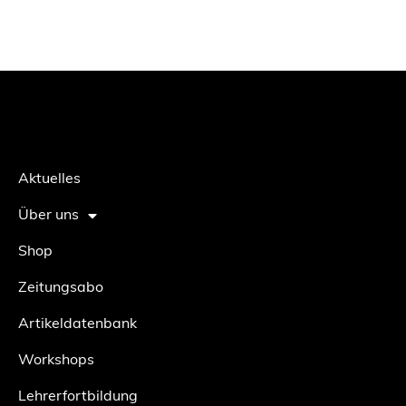
Aktuelles
Über uns
Shop
Zeitungsabo
Artikeldatenbank
Workshops
Lehrerfortbildung