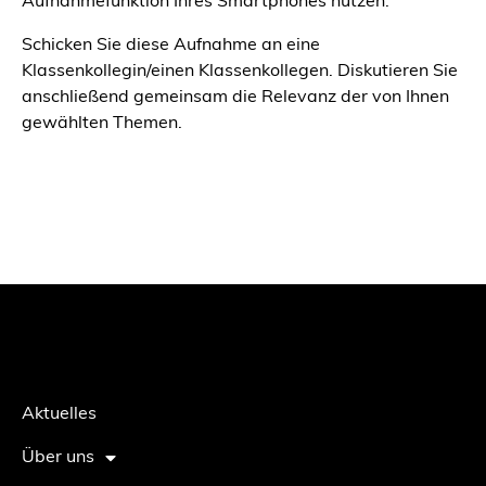
Aufnahmefunktion Ihres Smartphones nutzen.
Schicken Sie diese Aufnahme an eine
Klassenkollegin/einen Klassenkollegen. Diskutieren Sie
anschließend gemeinsam die Relevanz der von Ihnen
gewählten Themen.
Aktuelles
Über uns