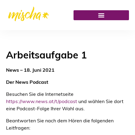
Arbeitsaufgabe 1
News – 18. Juni 2021
Der News Podcast
Besuchen Sie die Internetseite
https://www.news.at/t/podcast
und wählen Sie dort
eine Podcast-Folge Ihrer Wahl aus.
Beantworten Sie nach dem Hören die folgenden
Leitfragen: