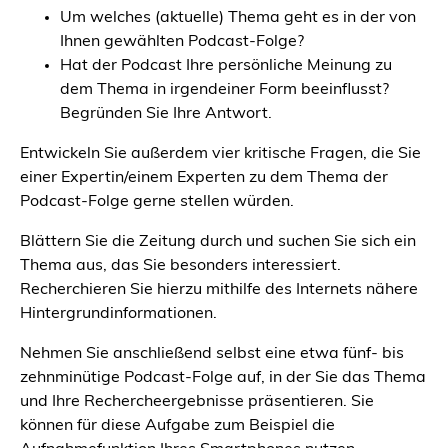
Um welches (aktuelle) Thema geht es in der von
Ihnen gewählten Podcast-Folge?
Hat der Podcast Ihre persönliche Meinung zu
dem Thema in irgendeiner Form beeinflusst?
Begründen Sie Ihre Antwort.
Entwickeln Sie außerdem vier kritische Fragen, die Sie
einer Expertin/einem Experten zu dem Thema der
Podcast-Folge gerne stellen würden.
Blättern Sie die Zeitung durch und suchen Sie sich ein
Thema aus, das Sie besonders interessiert.
Recherchieren Sie hierzu mithilfe des Internets nähere
Hintergrundinformationen.
Nehmen Sie anschließend selbst eine etwa fünf- bis
zehnminütige Podcast-Folge auf, in der Sie das Thema
und Ihre Rechercheergebnisse präsentieren. Sie
können für diese Aufgabe zum Beispiel die