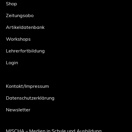
Shop
Zeitungsabo
Artikeldatenbank
Workshops
Lehrerfortbildung
Login
Kontakt/Impressum
Datenschutzerklärung
Newsletter
MISCHA – Medien in Schule und Ausbildung