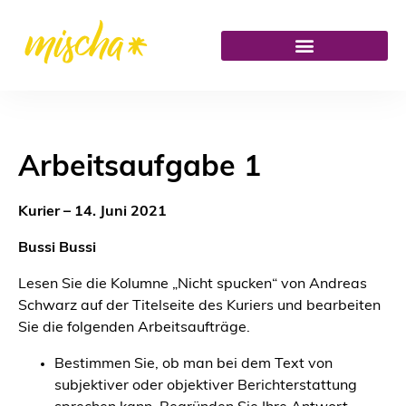
Arbeitsaufgabe 1
Kurier – 14. Juni 2021
Bussi Bussi
Lesen Sie die Kolumne „Nicht spucken“ von Andreas
Schwarz auf der Titelseite des Kuriers und bearbeiten
Sie die folgenden Arbeitsaufträge.
Bestimmen Sie, ob man bei dem Text von
subjektiver oder objektiver Berichterstattung