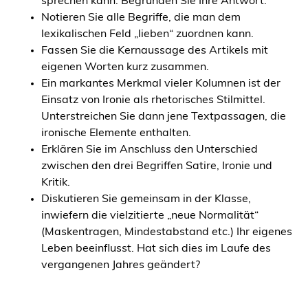
sprechen kann. Begründen Sie Ihre Antwort.
Notieren Sie alle Begriffe, die man dem
lexikalischen Feld „lieben“ zuordnen kann.
Fassen Sie die Kernaussage des Artikels mit
eigenen Worten kurz zusammen.
Ein markantes Merkmal vieler Kolumnen ist der
Einsatz von Ironie als rhetorisches Stilmittel.
Unterstreichen Sie dann jene Textpassagen, die
ironische Elemente enthalten.
Erklären Sie im Anschluss den Unterschied
zwischen den drei Begriffen Satire, Ironie und
Kritik.
Diskutieren Sie gemeinsam in der Klasse,
inwiefern die vielzitierte „neue Normalität“
(Maskentragen, Mindestabstand etc.) Ihr eigenes
Leben beeinflusst. Hat sich dies im Laufe des
vergangenen Jahres geändert?