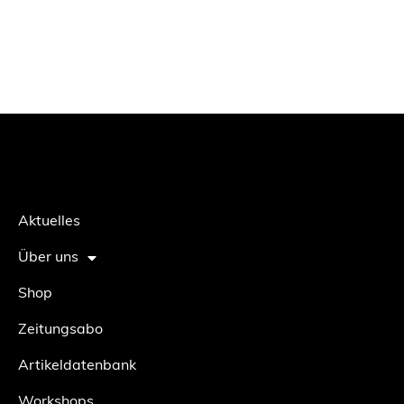
Aktuelles
Über uns
Shop
Zeitungsabo
Artikeldatenbank
Workshops