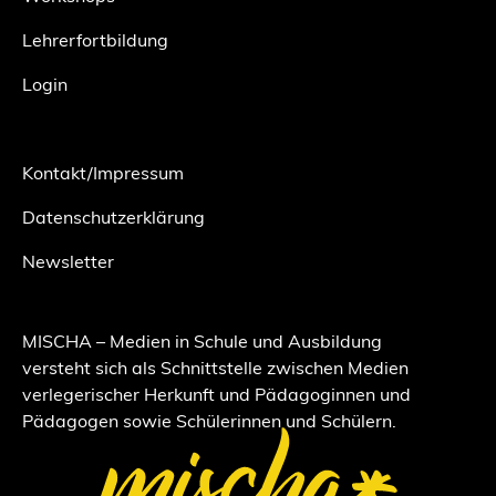
Lehrerfortbildung
Login
Kontakt/Impressum
Datenschutzerklärung
Newsletter
MISCHA – Medien in Schule und Ausbildung
versteht sich als Schnittstelle zwischen Medien
verlegerischer Herkunft und Pädagoginnen und
Pädagogen sowie Schülerinnen und Schülern.