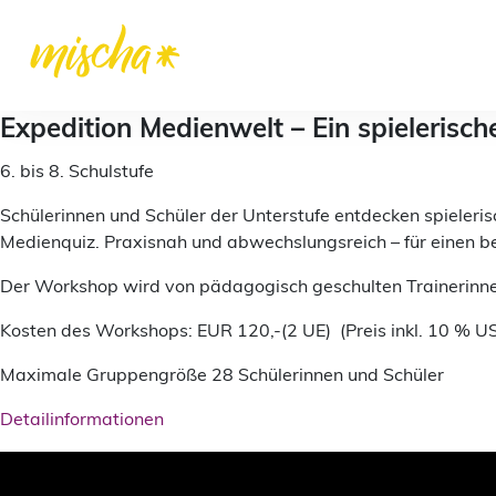
Expedition Medienwelt – Ein spielerische
6. bis 8. Schulstufe
Schülerinnen und Schüler der Unterstufe entdecken spieleri
Medienquiz. Praxisnah und abwechslungsreich – für einen
Der Workshop wird von pädagogisch geschulten Trainerinne
Kosten des Workshops: EUR 120,-(2 UE) (Preis inkl. 10 % USt
Maximale Gruppengröße 28 Schülerinnen und Schüler
Detailinformationen