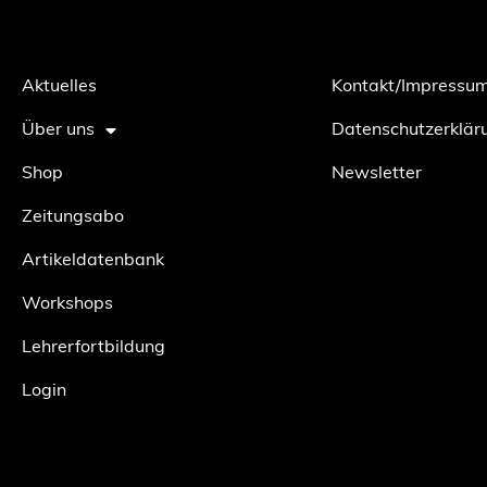
Aktuelles
Kontakt/Impressu
Über uns
Datenschutzerklär
Shop
Newsletter
Zeitungsabo
Artikeldatenbank
Workshops
Lehrerfortbildung
Login