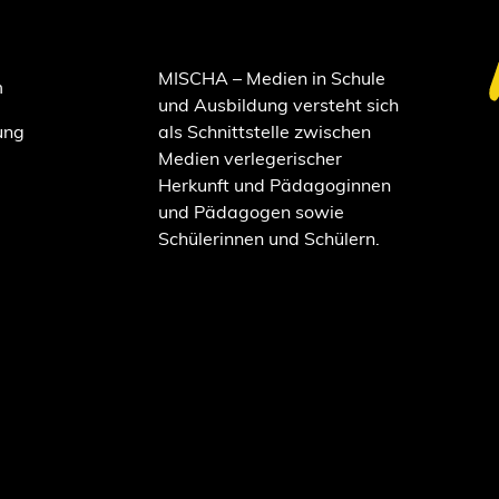
MISCHA – Medien in Schule
m
und Ausbildung versteht sich
ung
als Schnittstelle zwischen
Medien verlegerischer
Herkunft und Pädagoginnen
und Pädagogen sowie
Schülerinnen und Schülern.