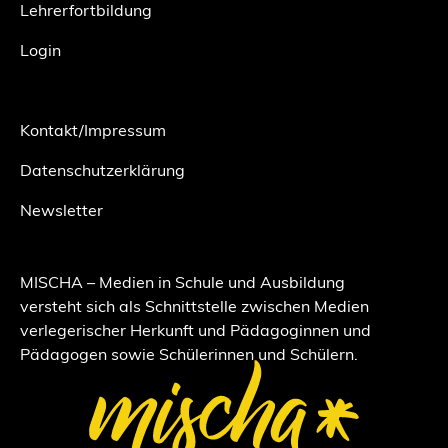
Lehrerfortbildung
Login
Kontakt/Impressum
Datenschutzerklärung
Newsletter
MISCHA – Medien in Schule und Ausbildung
versteht sich als Schnittstelle zwischen Medien
verlegerischer Herkunft und Pädagoginnen und
Pädagogen sowie Schülerinnen und Schülern.