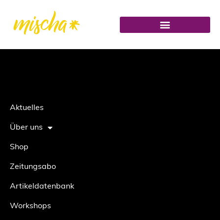
Aktuelles
Über uns
Shop
Zeitungsabo
Artikeldatenbank
Workshops