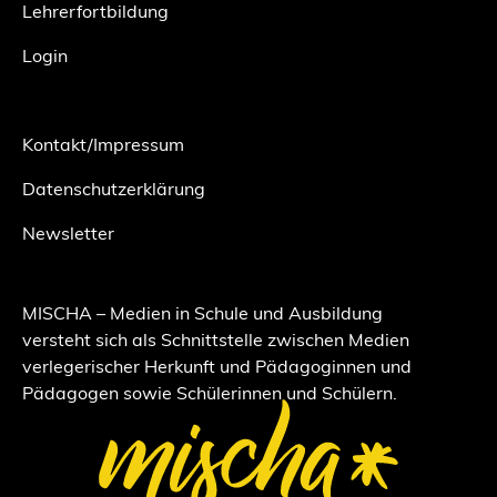
Lehrerfortbildung
Login
Kontakt/Impressum
Datenschutzerklärung
Newsletter
MISCHA – Medien in Schule und Ausbildung
versteht sich als Schnittstelle zwischen Medien
verlegerischer Herkunft und Pädagoginnen und
Pädagogen sowie Schülerinnen und Schülern.