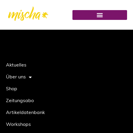
Aktuelles
Über uns
Shop
Zeitungsabo
Artikeldatenbank
Workshops