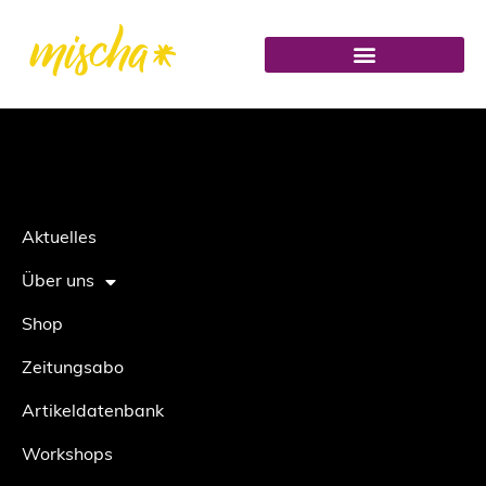
Aktuelles
Über uns
Shop
Zeitungsabo
Artikeldatenbank
Workshops