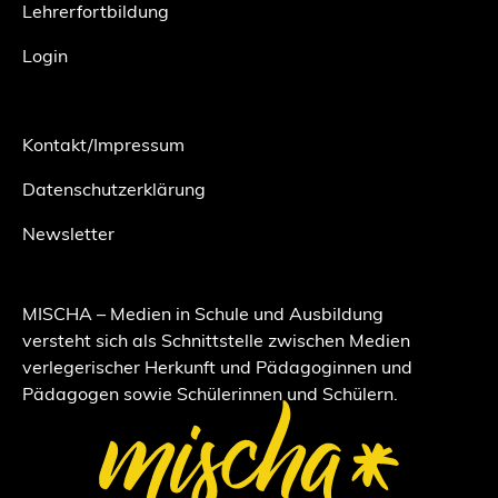
Lehrerfortbildung
Login
Kontakt/Impressum
Datenschutzerklärung
Newsletter
MISCHA – Medien in Schule und Ausbildung
versteht sich als Schnittstelle zwischen Medien
verlegerischer Herkunft und Pädagoginnen und
Pädagogen sowie Schülerinnen und Schülern.