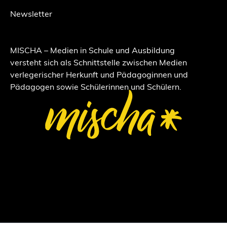
Newsletter
MISCHA – Medien in Schule und Ausbildung
versteht sich als Schnittstelle zwischen Medien
verlegerischer Herkunft und Pädagoginnen und
Pädagogen sowie Schülerinnen und Schülern.