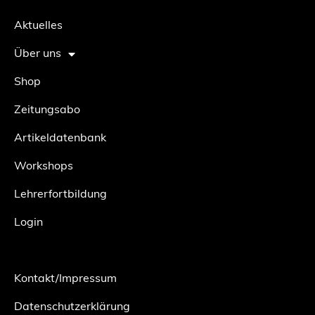
Aktuelles
Über uns
Shop
Zeitungsabo
Artikeldatenbank
Workshops
Lehrerfortbildung
Login
Kontakt/Impressum
Datenschutzerklärung