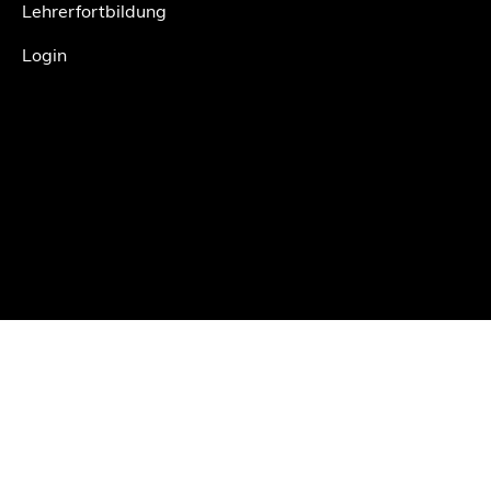
Lehrerfortbildung
Login