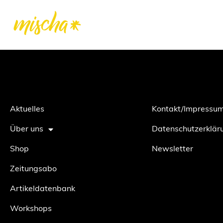
Aktuelles
Kontakt/Impressu
Über uns
Datenschutzerklär
Shop
Newsletter
Zeitungsabo
Artikeldatenbank
Workshops