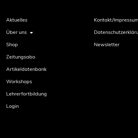
Aktuelles
Kontakt/Impressu
Über uns
Datenschutzerklär
Shop
Newsletter
Zeitungsabo
Artikeldatenbank
Workshops
Lehrerfortbildung
Login