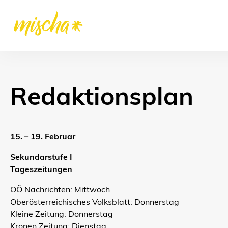
Redaktionsplan
15. – 19. Februar
Sekundarstufe I
Tageszeitungen
OÖ Nachrichten: Mittwoch
Oberösterreichisches Volksblatt: Donnerstag
Kleine Zeitung: Donnerstag
Kronen Zeitung: Dienstag