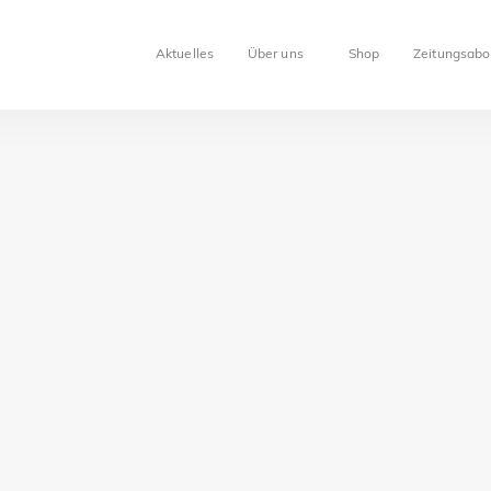
Aktuelles
Über uns
Shop
Zeitungsabo