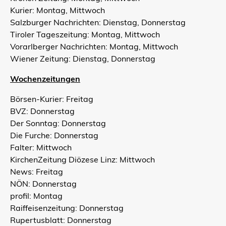
Kurier: Montag, Mittwoch
Salzburger Nachrichten: Dienstag, Donnerstag
Tiroler Tageszeitung: Montag, Mittwoch
Vorarlberger Nachrichten: Montag, Mittwoch
Wiener Zeitung: Dienstag, Donnerstag
Wochenzeitungen
Börsen-Kurier: Freitag
BVZ: Donnerstag
Der Sonntag: Donnerstag
Die Furche: Donnerstag
Falter: Mittwoch
KirchenZeitung Diözese Linz: Mittwoch
News: Freitag
NÖN: Donnerstag
profil: Montag
Raiffeisenzeitung: Donnerstag
Rupertusblatt: Donnerstag