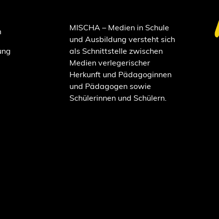
MISCHA – Medien in Schule
m
und Ausbildung versteht sich
ung
als Schnittstelle zwischen
Medien verlegerischer
Herkunft und Pädagoginnen
und Pädagogen sowie
Schülerinnen und Schülern.