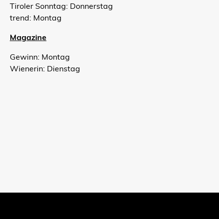
Tiroler Sonntag: Donnerstag
trend: Montag
Magazine
Gewinn: Montag
Wienerin: Dienstag