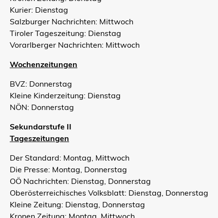
Kurier: Dienstag
Salzburger Nachrichten: Mittwoch
Tiroler Tageszeitung: Dienstag
Vorarlberger Nachrichten: Mittwoch
Wochenzeitungen
BVZ: Donnerstag
Kleine Kinderzeitung: Dienstag
NÖN: Donnerstag
Sekundarstufe II
Tageszeitungen
Der Standard: Montag, Mittwoch
Die Presse: Montag, Donnerstag
OÖ Nachrichten: Dienstag, Donnerstag
Oberösterreichisches Volksblatt: Dienstag, Donnerstag
Kleine Zeitung: Dienstag, Donnerstag
Kronen Zeitung: Montag, Mittwoch