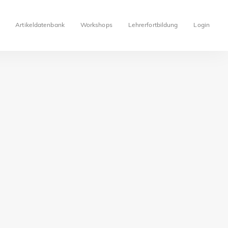
Artikeldatenbank
Workshops
Lehrerfortbildung
Login