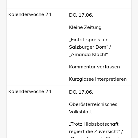
DO, 17.06.
Kleine Zeitung
„Eintrittspreis für
Salzburger Dom“ /
„Amanda Klachl“
Kommentar verfassen
Kurzglosse interpretieren
DO, 17.06.
Oberösterreichisches
Volksblatt
„Trotz Hiobsbotschaft
regiert die Zuversicht“ /