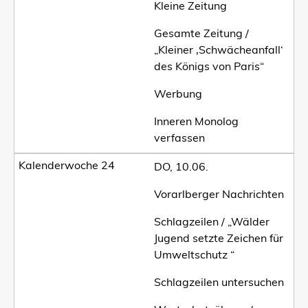
Kleine Zeitung
Gesamte Zeitung /
„Kleiner ‚Schwächeanfall‘
des Königs von Paris“
Werbung
Inneren Monolog
verfassen
DO, 10.06.
Vorarlberger Nachrichten
Schlagzeilen / „Wälder
Jugend setzte Zeichen für
Umweltschutz “
Schlagzeilen untersuchen