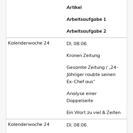
Artikel
Arbeitsaufgabe 1
Arbeitsaufgabe 2
DI, 08.06.
Kronen Zeitung
Gesamte Zeitung / „24-
Jähriger raubte seinen
Ex-Chef aus“
Analyse einer
Doppelseite
Ein Wort zu viel & Zeiten
DI, 08.06.