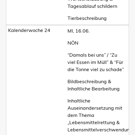
Tagesablauf schildern
Tierbeschreibung
MI, 16.06.
NÖN
“Damals bei uns” / “Zu
viel Essen im Müll” & “Für
die Tonne viel zu schade”
Bildbeschreibung &
Inhaltliche Bearbeitung
Inhaltliche
Auseinandersetzung mit
dem Thema
„Lebensmittelrettung &
Lebensmittelverschwendung“