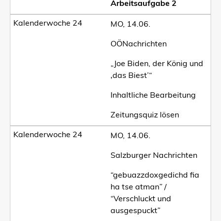
Arbeitsaufgabe 2
MO, 14.06.
OÖNachrichten
„Joe Biden, der König und
‚das Biest’“
Inhaltliche Bearbeitung
Zeitungsquiz lösen
MO, 14.06.
Salzburger Nachrichten
“gebuazzdoxgedichd fia
ha tse atman” /
“Verschluckt und
ausgespuckt”