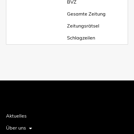
BVZ
Gesamte Zeitung
Zeitungsrätsel
Schlagzeilen
Aktuelles
Über uns