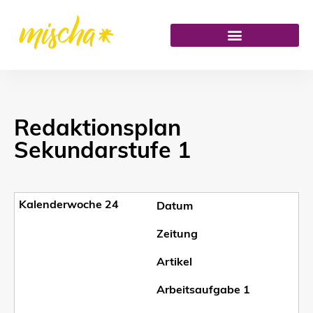
Redaktionsplan
Sekundarstufe 1
Datum
Zeitung
Artikel
Arbeitsaufgabe 1