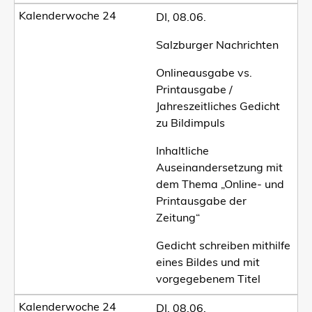
DI, 08.06.
Salzburger Nachrichten
Onlineausgabe vs.
Printausgabe /
Jahreszeitliches Gedicht
zu Bildimpuls
Inhaltliche
Auseinandersetzung mit
dem Thema „Online- und
Printausgabe der
Zeitung“
Gedicht schreiben mithilfe
eines Bildes und mit
vorgegebenem Titel
DI, 08.06.