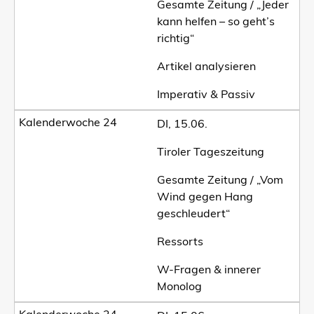
Gesamte Zeitung / „Jeder
kann helfen – so geht’s
richtig“
Artikel analysieren
Imperativ & Passiv
DI, 15.06.
Tiroler Tageszeitung
Gesamte Zeitung / „Vom
Wind gegen Hang
geschleudert“
Ressorts
W-Fragen & innerer
Monolog