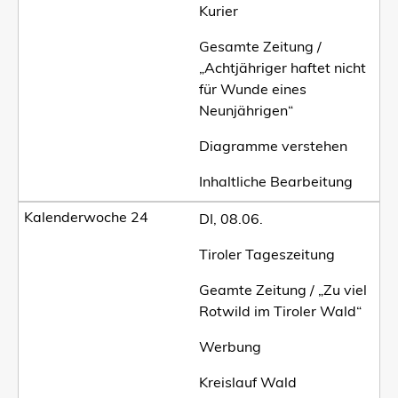
Kurier
Gesamte Zeitung /
„Achtjähriger haftet nicht
für Wunde eines
Neunjährigen“
Diagramme verstehen
Inhaltliche Bearbeitung
DI, 08.06.
Tiroler Tageszeitung
Geamte Zeitung / „Zu viel
Rotwild im Tiroler Wald“
Werbung
Kreislauf Wald