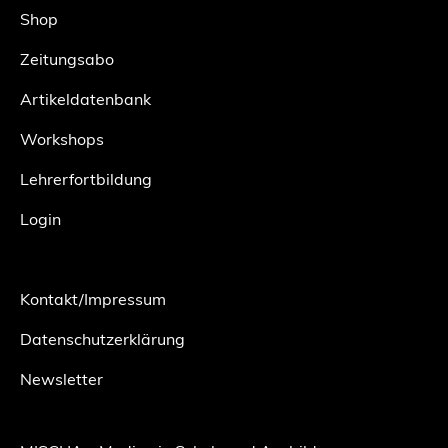
Shop
Zeitungsabo
Artikeldatenbank
Workshops
Lehrerfortbildung
Login
Kontakt/Impressum
Datenschutzerklärung
Newsletter