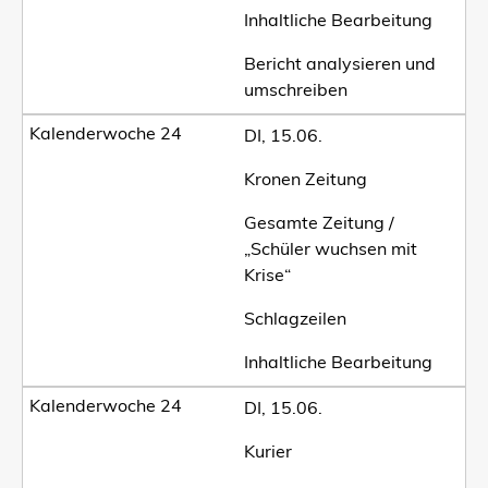
Inhaltliche Bearbeitung
Bericht analysieren und
umschreiben
DI, 15.06.
Kronen Zeitung
Gesamte Zeitung /
„Schüler wuchsen mit
Krise“
Schlagzeilen
Inhaltliche Bearbeitung
DI, 15.06.
Kurier