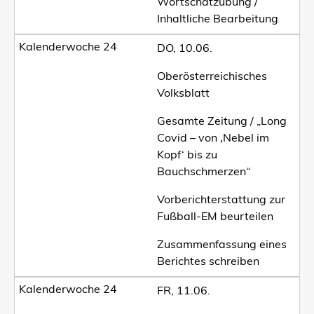
Wortschatzübung /
Inhaltliche Bearbeitung
DO, 10.06.
Oberösterreichisches
Volksblatt
Gesamte Zeitung / „Long
Covid – von ‚Nebel im
Kopf‘ bis zu
Bauchschmerzen“
Vorberichterstattung zur
Fußball-EM beurteilen
Zusammenfassung eines
Berichtes schreiben
FR, 11.06.