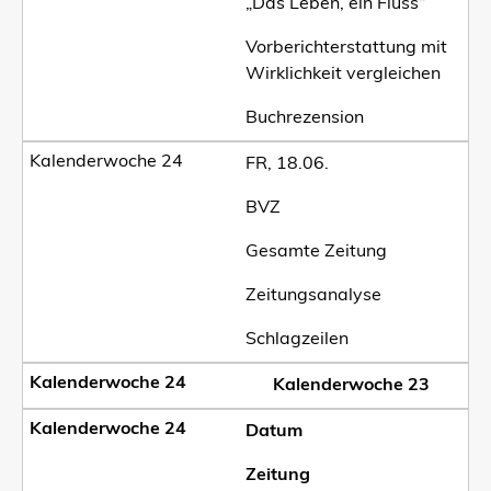
„Das Leben, ein Fluss“
Vorberichterstattung mit
Wirklichkeit vergleichen
Buchrezension
FR, 18.06.
BVZ
Gesamte Zeitung
Zeitungsanalyse
Schlagzeilen
Kalenderwoche 23
Datum
Zeitung