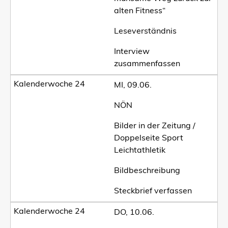
alten Fitness“
Leseverständnis
Interview
zusammenfassen
MI, 09.06.
NÖN
Bilder in der Zeitung /
Doppelseite Sport
Leichtathletik
Bildbeschreibung
Steckbrief verfassen
DO, 10.06.