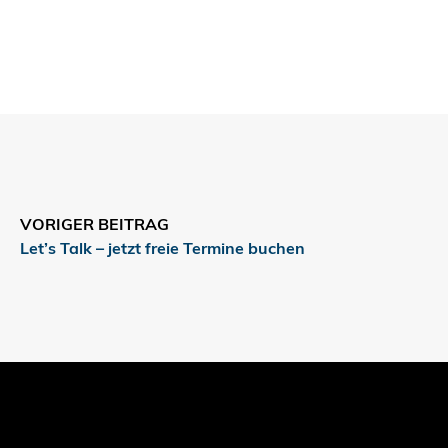
VORIGER BEITRAG
Let’s Talk – jetzt freie Termine buchen