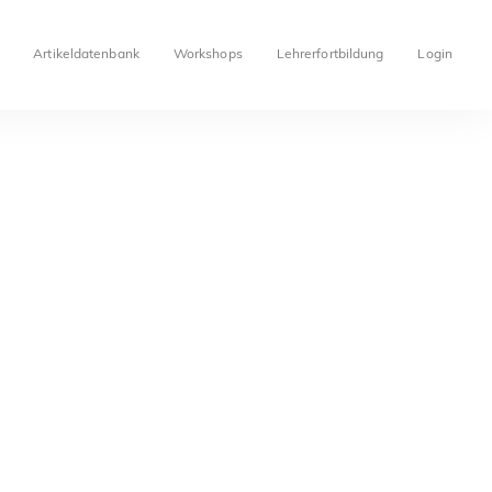
Artikeldatenbank
Workshops
Lehrerfortbildung
Login