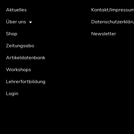
Aktuelles
Kontakt/Impressu
Über uns
Datenschutzerklär
Shop
Newsletter
Zeitungsabo
Artikeldatenbank
Workshops
Lehrerfortbildung
Login