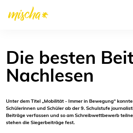
Die besten Bei
Nachlesen
Unter dem Titel „Mobilität - Immer in Bewegung“ konnt
Schülerinnen und Schüler ab der 9. Schulstufe journalist
Beiträge verfassen und so am Schreibwettbewerb teil
stehen die Siegerbeiträge fest.