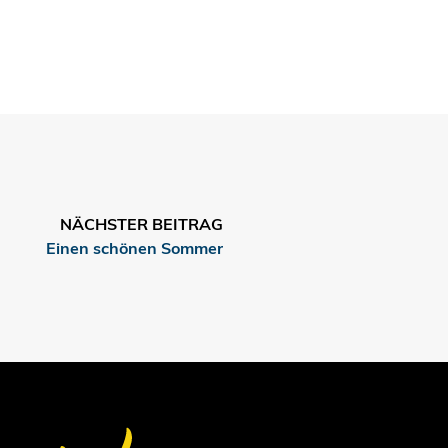
NÄCHSTER BEITRAG
Einen schönen Sommer