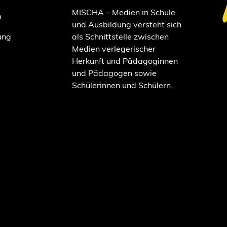
MISCHA – Medien in Schule
m
und Ausbildung versteht sich
ung
als Schnittstelle zwischen
Medien verlegerischer
Herkunft und Pädagoginnen
und Pädagogen sowie
Schülerinnen und Schülern.