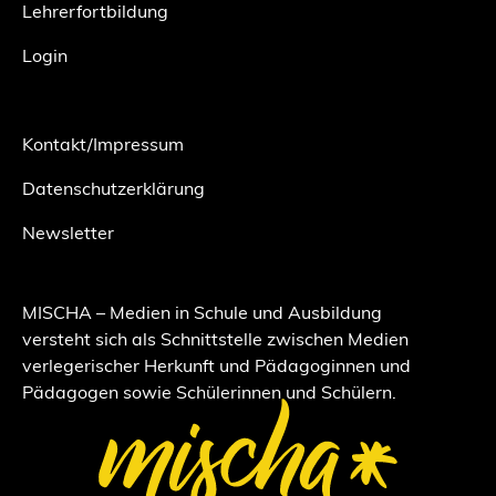
Lehrerfortbildung
Login
Kontakt/Impressum
Datenschutzerklärung
Newsletter
MISCHA – Medien in Schule und Ausbildung
versteht sich als Schnittstelle zwischen Medien
verlegerischer Herkunft und Pädagoginnen und
Pädagogen sowie Schülerinnen und Schülern.