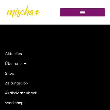
Aktuelles
Über uns
Shop
Zeitungsabo
Artikeldatenbank
Workshops