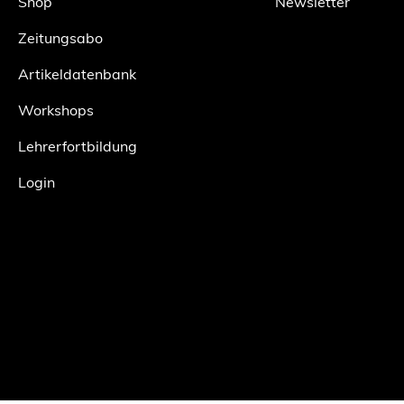
Shop
Newsletter
Zeitungsabo
Artikeldatenbank
Workshops
Lehrerfortbildung
Login