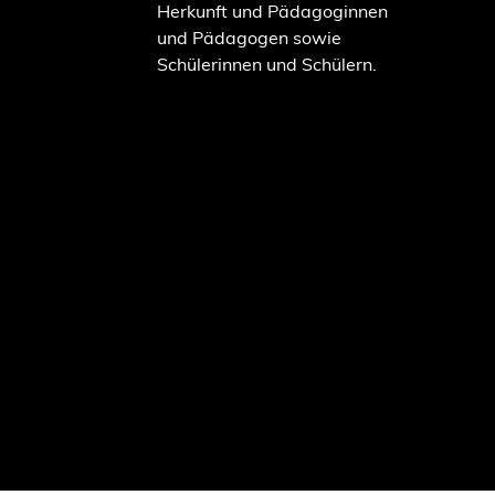
Herkunft und Pädagoginnen
und Pädagogen sowie
Schülerinnen und Schülern.