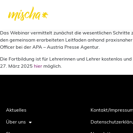
Das Webinar vermittelt zunächst die wesentlichen Schritte z
den gemeinsam erarbeiteten Leitfaden anhand praxisnaher Fa
Officer bei der APA – Austria Presse Agentur.
Die Fortbildung ist für Lehrerinnen und Lehrer kostenlos und
27. März 2025
hier
möglich.
Aktuelles
Kontakt/Impressu
Über uns
Datenschutzerklär