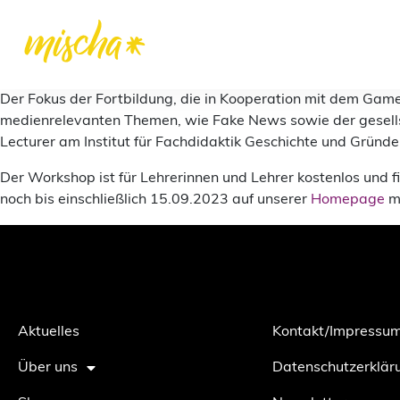
Der Fokus der Fortbildung, die in Kooperation mit dem Game
medienrelevanten Themen, wie Fake News sowie der gesellsc
Lecturer am Institut für Fachdidaktik Geschichte und Grün
Der Workshop ist für Lehrerinnen und Lehrer kostenlos und
noch bis einschließlich 15.09.2023 auf unserer
Homepage
mö
Aktuelles
Kontakt/Impressu
Über uns
Datenschutzerklär