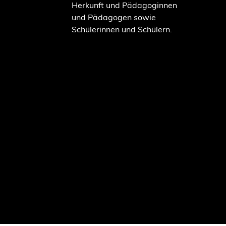
Herkunft und Pädagoginnen
und Pädagogen sowie
Schülerinnen und Schülern.