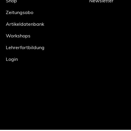
Shop
Newsletter
Zeitungsabo
Artikeldatenbank
Workshops
Lehrerfortbildung
Login