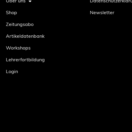
Über uns
Datenschutzerklär
Shop
Newsletter
Zeitungsabo
Artikeldatenbank
Workshops
Lehrerfortbildung
Login