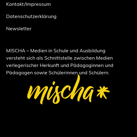
Kontakt/Impressum
Datenschutzerklärung
Newsletter
MISCHA – Medien in Schule und Ausbildung
versteht sich als Schnittstelle zwischen Medien
verlegerischer Herkunft und Pädagoginnen und
Pädagogen sowie Schülerinnen und Schülern.