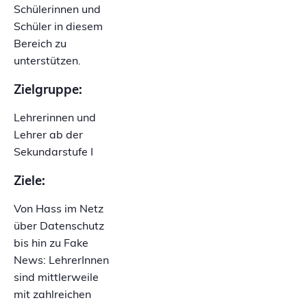
Schülerinnen und
Schüler in diesem
Bereich zu
unterstützen.
Zielgruppe:
Lehrerinnen und
Lehrer ab der
Sekundarstufe I
Ziele:
Von Hass im Netz
über Datenschutz
bis hin zu Fake
News: LehrerInnen
sind mittlerweile
mit zahlreichen