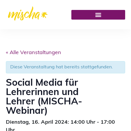
« Alle Veranstaltungen
Diese Veranstaltung hat bereits stattgefunden.
Social Media für
Lehrerinnen und
Lehrer (MISCHA-
Webinar)
Dienstag,
16. April 2024: 14:00
Uhr
-
17:00
Uhr