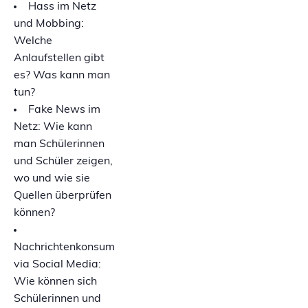
Hass im Netz
und Mobbing:
Welche
Anlaufstellen gibt
es? Was kann man
tun?
Fake News im
Netz: Wie kann
man Schülerinnen
und Schüler zeigen,
wo und wie sie
Quellen überprüfen
können?
Nachrichtenkonsum
via Social Media:
Wie können sich
Schülerinnen und