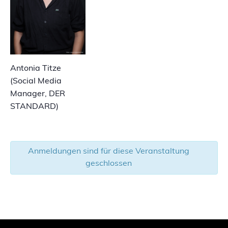
Antonia Titze
(Social Media
Manager, DER
STANDARD)
Anmeldungen sind für diese Veranstaltung
geschlossen