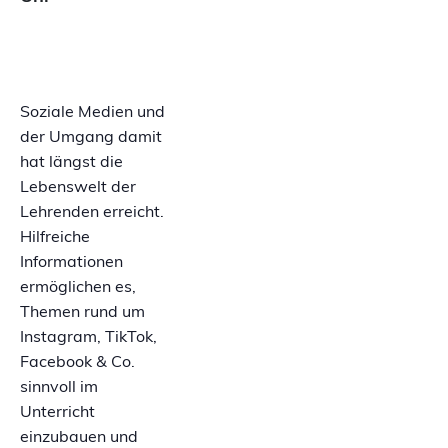
Soziale Medien und
der Umgang damit
hat längst die
Lebenswelt der
Lehrenden erreicht.
Hilfreiche
Informationen
ermöglichen es,
Themen rund um
Instagram, TikTok,
Facebook & Co.
sinnvoll im
Unterricht
einzubauen und