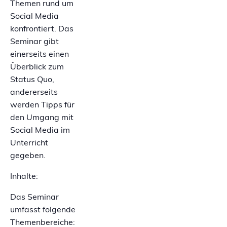
Themen rund um
Social Media
konfrontiert. Das
Seminar gibt
einerseits einen
Überblick zum
Status Quo,
andererseits
werden Tipps für
den Umgang mit
Social Media im
Unterricht
gegeben.
Inhalte:
Das Seminar
umfasst folgende
Themenbereiche: