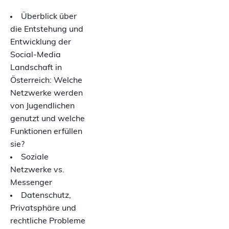
Überblick über
die Entstehung und
Entwicklung der
Social-Media
Landschaft in
Österreich: Welche
Netzwerke werden
von Jugendlichen
genutzt und welche
Funktionen erfüllen
sie?
Soziale
Netzwerke vs.
Messenger
Datenschutz,
Privatsphäre und
rechtliche Probleme