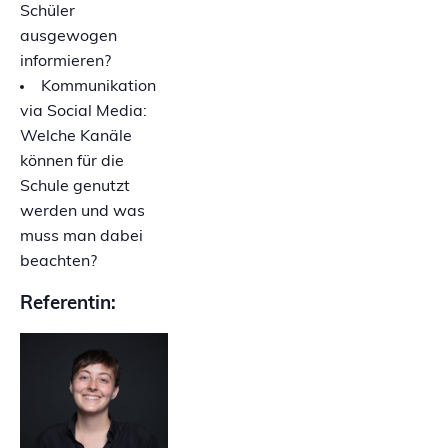
Schüler
ausgewogen
informieren?
Kommunikation
via Social Media:
Welche Kanäle
können für die
Schule genutzt
werden und was
muss man dabei
beachten?
Referentin: