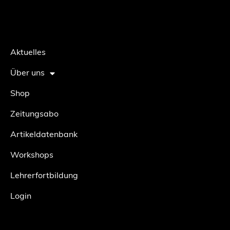
Aktuelles
Über uns
Shop
Zeitungsabo
Artikeldatenbank
Workshops
Lehrerfortbildung
Login